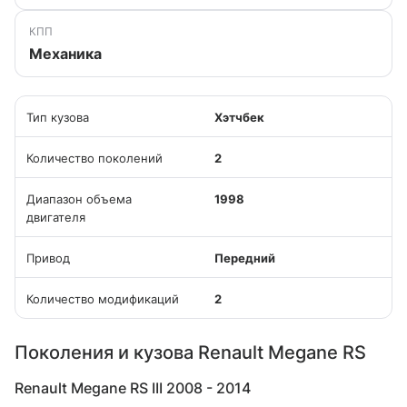
КПП
Механика
Тип кузова
Хэтчбек
Количество поколений
2
Диапазон объема
1998
двигателя
Привод
Передний
Количество модификаций
2
Поколения и кузова Renault Megane RS
Renault Megane RS III 2008 - 2014