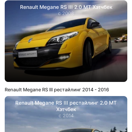
Renault Megane RS III 2.0 MT Хэтчбек
с 2008
Renault Megane RS III рестайлинг 2014 - 2016
Renault Megane RS III рестайлинг 2.0 MT
Хэтчбек
с 2014