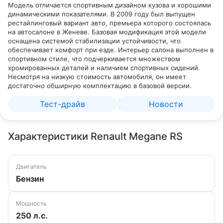
Модель отличается спортивным дизайном кузова и хорошими
динамическими показателями. В 2009 году был выпущен
рестайлинговый вариант авто, премьера которого состоялась
на автосалоне в Женеве. Базовая модификация этой модели
оснащена системой стабилизации устойчивости, что
обеспечивает комфорт при езде. Интерьер салона выполнен в
спортивном стиле, что подчеркивается множеством
хромированных деталей и наличием спортивных сидений.
Несмотря на низкую стоимость автомобиля, он имеет
достаточно обширную комплектацию в базовой версии.
Тест-драйв
Новости
Характеристики Renault Megane RS
Двигатель
Бензин
Мощность
250 л.с.