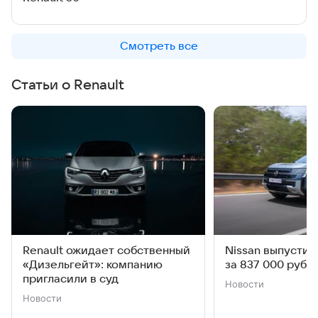
Смотреть все
Статьи о Renault
Renault ожидает собственный
Nissan выпустил
«Дизельгейт»: компанию
за 837 000 рубл
пригласили в суд
Новости
Новости