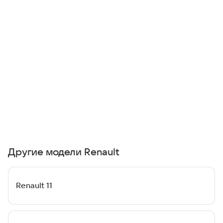
Другие модели Renault
Renault 11