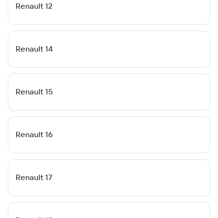
Renault 12
Renault 14
Renault 15
Renault 16
Renault 17