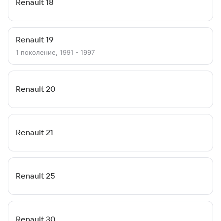
Renault 18
Renault 19
1 поколение, 1991 - 1997
Renault 20
Renault 21
Renault 25
Renault 30