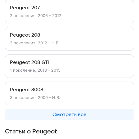
Peugeot 207
2 поколения, 2006 - 2012
Peugeot 208
2 поколения, 2012 - Н.В.
Peugeot 208 GTI
1 поколение, 2013 - 2015
Peugeot 3008
3 поколения, 2009 - Н.В.
Смотреть все
Статьи о Peugeot