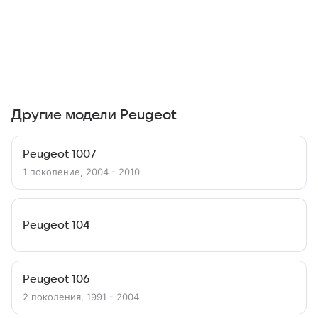
Другие модели Peugeot
Peugeot 1007
1 поколение, 2004 - 2010
Peugeot 104
Peugeot 106
2 поколения, 1991 - 2004