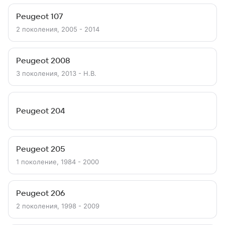
Peugeot 107
2 поколения, 2005 - 2014
Peugeot 2008
3 поколения, 2013 - Н.В.
Peugeot 204
Peugeot 205
1 поколение, 1984 - 2000
Peugeot 206
2 поколения, 1998 - 2009