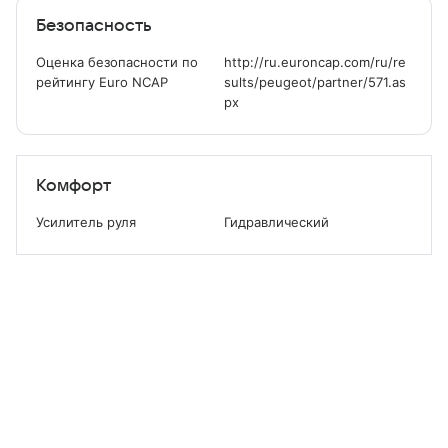
Безопасность
Оценка безопасности по
http://ru.euroncap.com/ru/re
рейтингу Euro NCAP
sults/peugeot/partner/571.as
px
Комфорт
Усилитель руля
Гидравлический