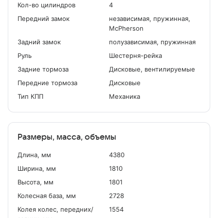
Кол-во цилиндров
4
Передний замок
независимая, пружинная,
McPherson
Задний замок
полузависимая, пружинная
Руль
Шестерня-рейка
Задние тормоза
Дисковые, вентилируемые
Передние тормоза
Дисковые
Тип КПП
Механика
Размеры, масса, объемы
Длина, мм
4380
Ширина, мм
1810
Высота, мм
1801
Колесная база, мм
2728
Колея колес, передних/
1554