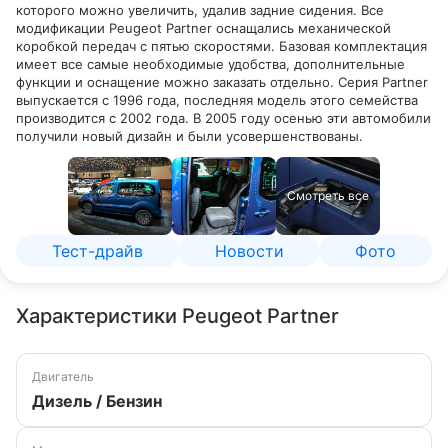
которого можно увеличить, удалив задние сидения. Все
модификации Peugeot Partner оснащались механической
коробкой передач с пятью скоростями. Базовая комплектация
имеет все самые необходимые удобства, дополнительные
функции и оснащение можно заказать отдельно. Серия Partner
выпускается с 1996 года, последняя модель этого семейства
производится с 2002 года. В 2005 году осенью эти автомобили
получили новый дизайн и были усовершенствованы.
Смотреть все
Тест-драйв
Новости
Фото
Характеристики Peugeot Partner
Двигатель
Дизель / Бензин