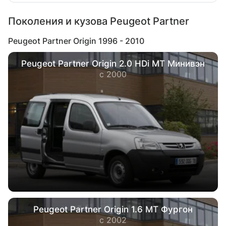
Поколения и кузова Peugeot Partner
Peugeot Partner Origin 1996 - 2010
Peugeot Partner Origin 2.0 HDi MT Минивэн
с 2000
Peugeot Partner Origin 1.6 MT Фургон
с 2002