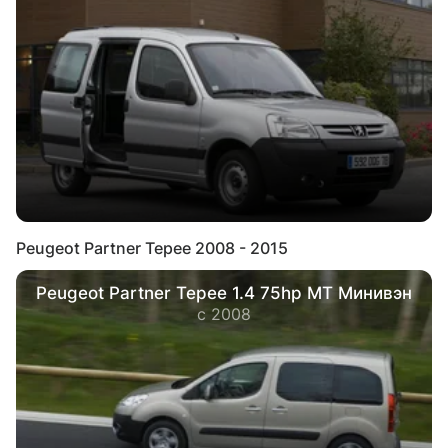
Peugeot Partner Tepee 2008 - 2015
Peugeot Partner Tepee 1.4 75hp MT Минивэн
с 2008