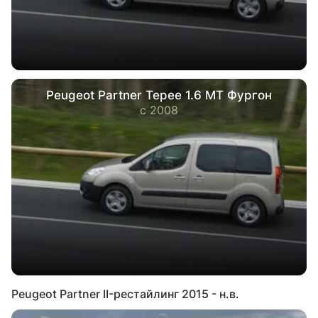
Peugeot Partner Tepee 1.6 MT Фургон
с 2008
Peugeot Partner II-рестайлинг 2015 - н.в.