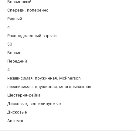
Бензиновый
Спереди, поперечно
Рядный
4
Распределенный впрыск
50
Бензин
Передний
4
независимая, пружинная, McPherson
независимая, пружинная, многорычажная
Шестерня-рейка
Дисковые, вентилируемые
Дисковые
Автомат