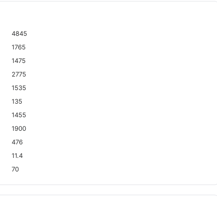
4845
1765
1475
2775
1535
135
1455
1900
476
11.4
70