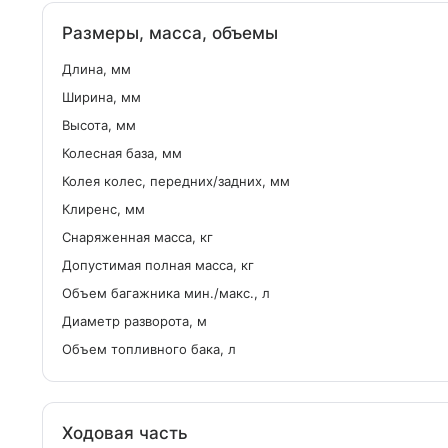
Размеры, масса, объемы
Длина, мм
Ширина, мм
Высота, мм
Колесная база, мм
Колея колес, передних/задних, мм
Клиренс, мм
Снаряженная масса, кг
Допустимая полная масса, кг
Объем багажника мин./макс., л
Диаметр разворота, м
Объем топливного бака, л
Ходовая часть