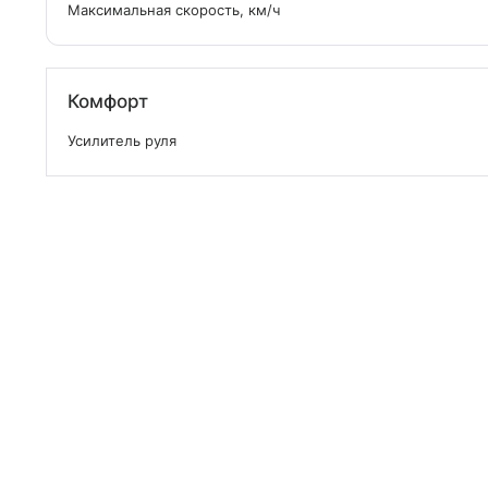
Максимальная скорость, км/ч
Комфорт
Усилитель руля