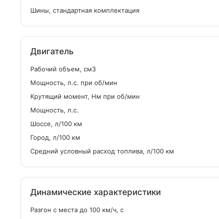
Шины, стандартная комплектация
Двигатель
Рабочий объем, см
3
Мощность, л.с. при об/мин
Крутящий момент, Нм при об/мин
Мощность, л.с.
Шоссе, л/100 км
Город, л/100 км
Средний условный расход топлива, л/100 км
Динамические характеристики
Разгон с места до 100 км/ч, с