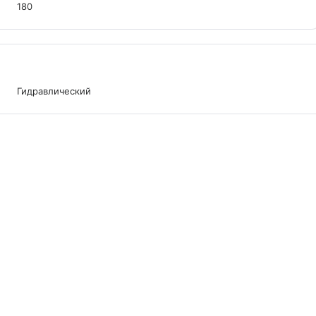
180
Гидравлический