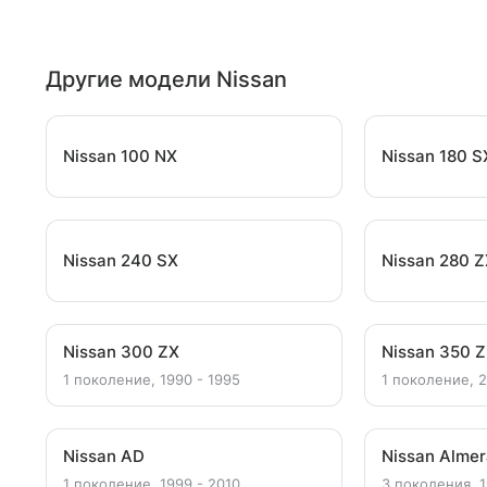
Другие модели Nissan
Nissan 100 NX
Nissan 180 S
Nissan 240 SX
Nissan 280 
Nissan 300 ZX
Nissan 350 Z
1 поколение, 1990 - 1995
1 поколение, 
Nissan AD
Nissan Alme
1 поколение, 1999 - 2010
3 поколения, 1