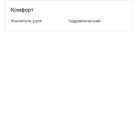
Комфорт
Усилитель руля
Гидравлический