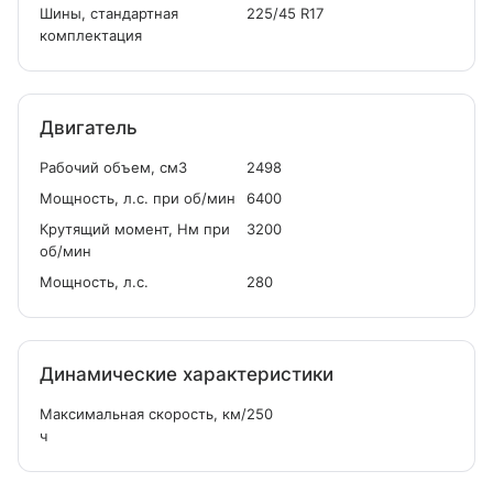
Шины, стандартная
225/45 R17
комплектация
Двигатель
Рабочий объем, см
3
2498
Мощность, л.с. при об/мин
6400
Крутящий момент, Нм при
3200
об/мин
Мощность, л.с.
280
Динамические характеристики
Максимальная скорость, км/
250
ч