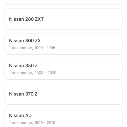
Nissan 280 ZXT
Nissan 300 ZX
1 поколение, 1990 - 1995
Nissan 350 Z
1 поколение, 2003 - 2009
Nissan 370 Z
Nissan AD
1 поколение, 1999 - 2010