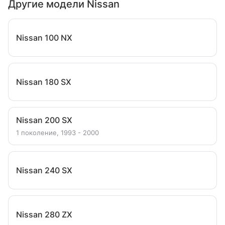
Другие модели Nissan
Nissan 100 NX
Nissan 180 SX
Nissan 200 SX
1 поколение, 1993 - 2000
Nissan 240 SX
Nissan 280 ZX