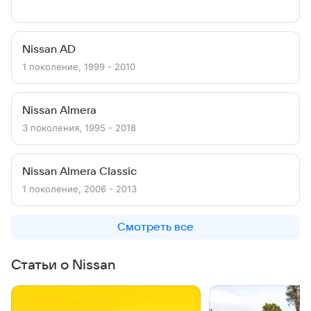
Nissan AD
1 поколение, 1999 - 2010
Nissan Almera
3 поколения, 1995 - 2018
Nissan Almera Classic
1 поколение, 2006 - 2013
Смотреть все
Статьи о Nissan