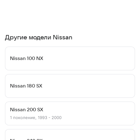
Другие модели Nissan
Nissan 100 NX
Nissan 180 SX
Nissan 200 SX
1 поколение, 1993 - 2000