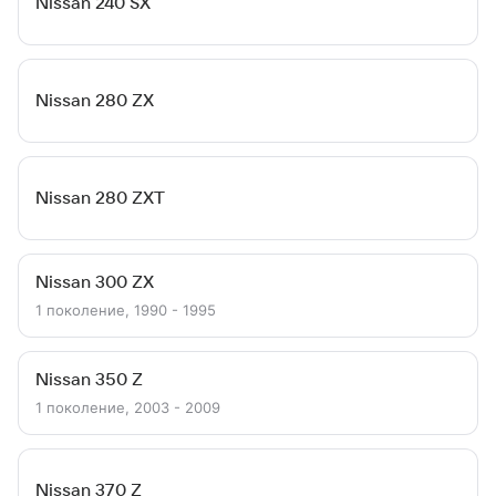
Nissan 240 SX
Nissan 280 ZX
Nissan 280 ZXT
Nissan 300 ZX
1 поколение, 1990 - 1995
Nissan 350 Z
1 поколение, 2003 - 2009
Nissan 370 Z