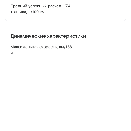
Средний условный расход
7.4
топлива, л/100 км
Динамические характеристики
Максимальная скорость, км/
138
ч