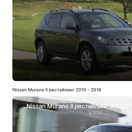
Nissan Murano II рестайлинг 2010 - 2016
Nissan Murano II рестайлинг 3.5 CV
с 2010