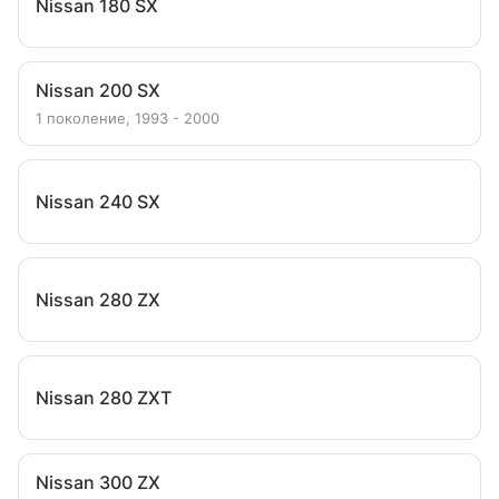
Nissan 180 SX
Nissan 200 SX
1 поколение, 1993 - 2000
Nissan 240 SX
Nissan 280 ZX
Nissan 280 ZXT
Nissan 300 ZX