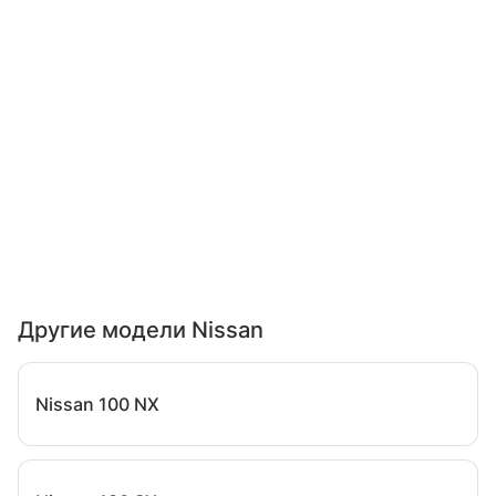
Другие модели Nissan
Nissan 100 NX