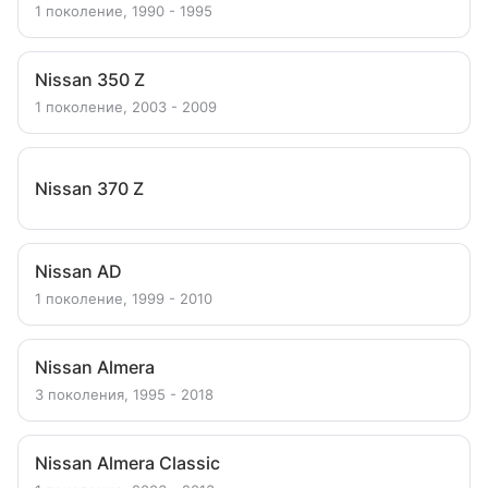
1 поколение, 1990 - 1995
Nissan 350 Z
1 поколение, 2003 - 2009
Nissan 370 Z
Nissan AD
1 поколение, 1999 - 2010
Nissan Almera
3 поколения, 1995 - 2018
Nissan Almera Classic