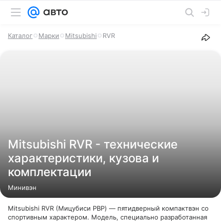
Каталог
Марки
Mitsubishi
RVR
Mitsubishi RVR - технические
характеристики, кузова и
комплектации
Минивэн
Mitsubishi RVR (Мицубиси РВР) — пятидверный компактвэн со
спортивным характером. Модель, специально разработанная