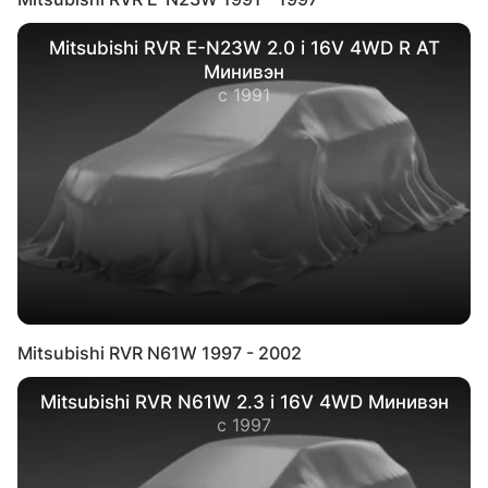
Mitsubishi RVR E-N23W 2.0 i 16V 4WD R AT
Минивэн
с 1991
Mitsubishi RVR N61W 1997 - 2002
Mitsubishi RVR N61W 2.3 i 16V 4WD Минивэн
с 1997