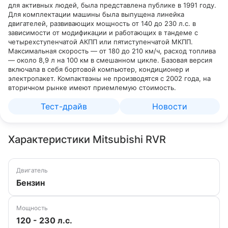
для активных людей, была представлена публике в 1991 году.
Для комплектации машины была выпущена линейка
двигателей, развивающих мощность от 140 до 230 л.с. в
зависимости от модификации и работающих в тандеме с
четырехступенчатой АКПП или пятиступенчатой МКПП.
Максимальная скорость — от 180 до 210 км/ч, расход топлива
— около 8,9 л на 100 км в смешанном цикле. Базовая версия
включала в себя бортовой компьютер, кондиционер и
электропакет. Компактвэны не производятся с 2002 года, на
вторичном рынке имеют приемлемую стоимость.
Тест-драйв
Новости
Характеристики Mitsubishi RVR
Двигатель
Бензин
Мощность
120 - 230 л.с.