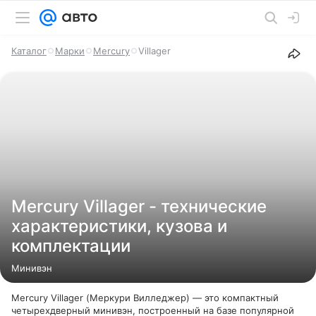
Каталог
Марки
Mercury
Villager
Mercury Villager - технические
характеристики, кузова и
комплектации
Минивэн
Mercury Villager (Меркури Вилледжер) — это компактный
четырехдверный минивэн, построенный на базе популярной