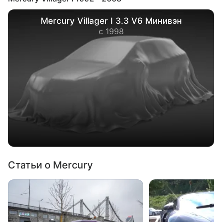
Mercury Villager I 3.3 V6 Минивэн
с 1998
Статьи о Mercury