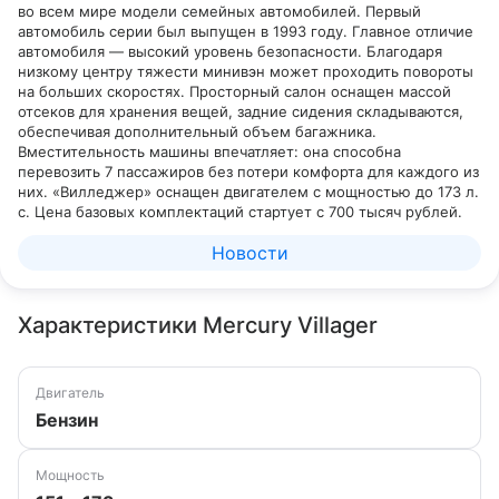
во всем мире модели семейных автомобилей. Первый
автомобиль серии был выпущен в 1993 году. Главное отличие
автомобиля — высокий уровень безопасности. Благодаря
низкому центру тяжести минивэн может проходить повороты
на больших скоростях. Просторный салон оснащен массой
отсеков для хранения вещей, задние сидения складываются,
обеспечивая дополнительный объем багажника.
Вместительность машины впечатляет: она способна
перевозить 7 пассажиров без потери комфорта для каждого из
них. «Вилледжер» оснащен двигателем с мощностью до 173 л.
с. Цена базовых комплектаций стартует с 700 тысяч рублей.
Новости
Характеристики Mercury Villager
Двигатель
Бензин
Мощность