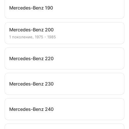
Mercedes-Benz 190
Mercedes-Benz 200
1 поколение, 1975 - 1985
Mercedes-Benz 220
Mercedes-Benz 230
Mercedes-Benz 240