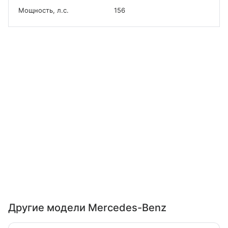
Мощность, л.с.
156
Другие модели Mercedes-Benz