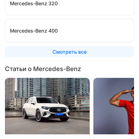
Mercedes-Benz 320
Mercedes-Benz 400
Смотреть все
Статьи о Mercedes-Benz