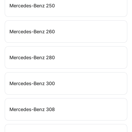
Mercedes-Benz 250
Mercedes-Benz 260
Mercedes-Benz 280
Mercedes-Benz 300
Mercedes-Benz 308