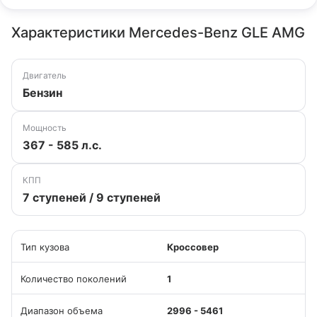
Характеристики Mercedes-Benz GLE AMG
Двигатель
Бензин
Мощность
367 - 585 л.с.
КПП
7 ступеней / 9 ступеней
Тип кузова
Кроссовер
Количество поколений
1
Диапазон объема
2996 - 5461