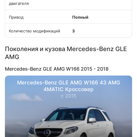
двигателя
Привод
Полный
Количество модификаций
3
Поколения и кузова Mercedes-Benz GLE
AMG
Mercedes-Benz GLE AMG W166 2015 - 2018
Mercedes-Benz GLE AMG W166 43 AMG
4MATIC Кроссовер
с 2015