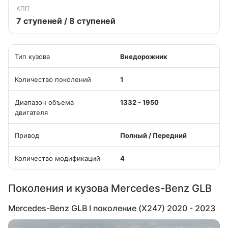
КПП
7 ступеней / 8 ступеней
Тип кузова
Внедорожник
Количество поколений
1
Диапазон объема
1332 - 1950
двигателя
Привод
Полный / Передний
Количество модификаций
4
Поколения и кузова Mercedes-Benz GLB
Mercedes-Benz GLB I поколение (X247) 2020 - 2023