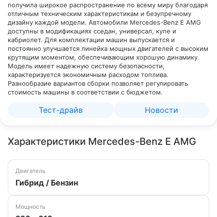
получила широкое распространение по всему миру благодаря
отличным техническим характеристикам и безупречному
дизайну каждой модели. Автомобили Mercedes-Benz E AMG
доступны в модификациях сседан, универсал, купе и
кабриолет. Для комплектации машин выпускается и
постоянно улучшается линейка мощных двигателей с высоким
крутящим моментом, обеспечивающим хорошую динамику.
Модель имеет надежную систему безопасности,
характеризуется экономичным расходом топлива.
Разнообразие вариантов сборки позволяет регулировать
стоимость машины в соответствии с бюджетом.
Тест-драйв
Новости
Характеристики Mercedes-Benz E AMG
Двигатель
Гибрид / Бензин
Мощность