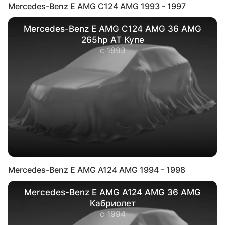
Mercedes-Benz E AMG C124 AMG 1993 - 1997
Mercedes-Benz E AMG C124 AMG 36 AMG
265hp AT Купе
с 1993
Mercedes-Benz E AMG A124 AMG 1994 - 1998
Mercedes-Benz E AMG A124 AMG 36 AMG
Кабриолет
с 1994