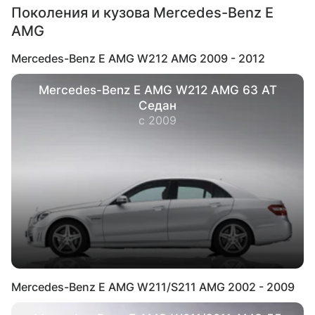
Поколения и кузова Mercedes-Benz E
AMG
Mercedes-Benz E AMG W212 AMG 2009 - 2012
Mercedes-Benz E AMG W212 AMG 63 AT
Седан
с 2009
Mercedes-Benz E AMG W211/S211 AMG 2002 - 2009