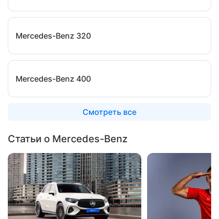
Mercedes-Benz 320
Mercedes-Benz 400
Смотреть все
Статьи о Mercedes-Benz