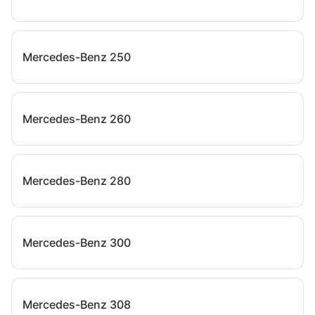
Mercedes-Benz 250
Mercedes-Benz 260
Mercedes-Benz 280
Mercedes-Benz 300
Mercedes-Benz 308