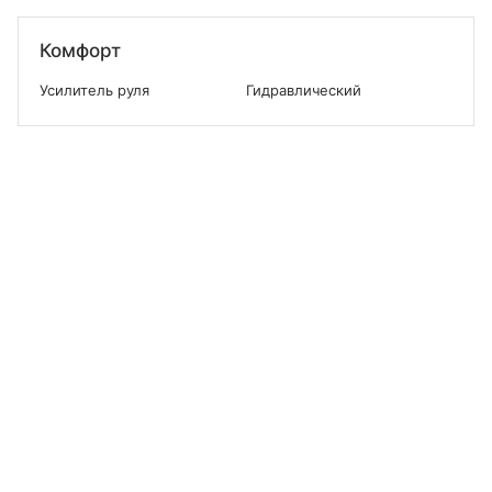
Комфорт
Усилитель руля
Гидравлический