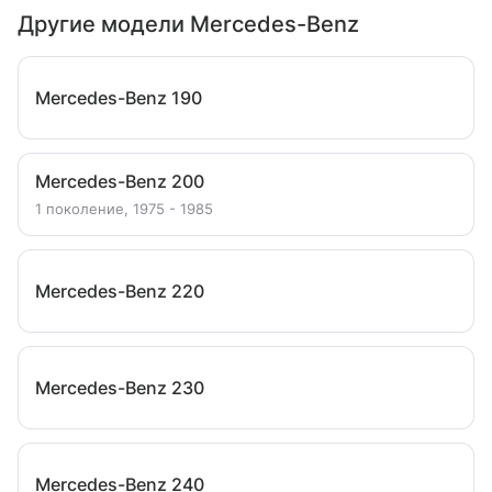
Другие модели Mercedes-Benz
Mercedes-Benz 190
Mercedes-Benz 200
1 поколение, 1975 - 1985
Mercedes-Benz 220
Mercedes-Benz 230
Mercedes-Benz 240