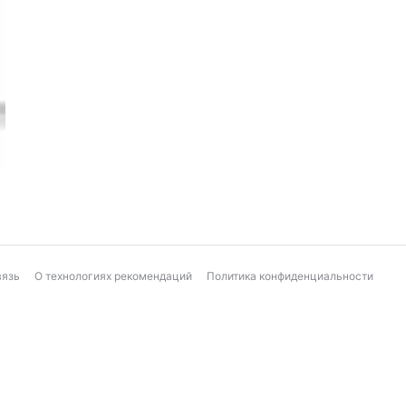
вязь
О технологиях рекомендаций
Политика конфиденциальности