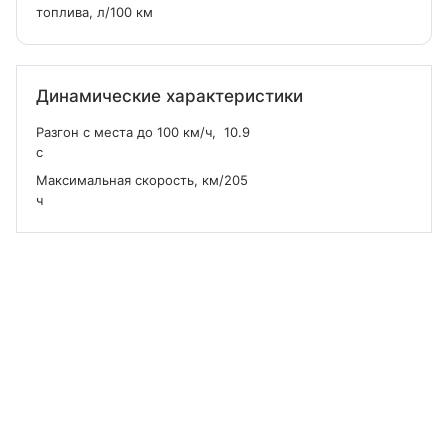
топлива, л/100 км
Динамические характеристики
Разгон с места до 100 км/ч,
10.9
с
Максимальная скорость, км/
205
ч