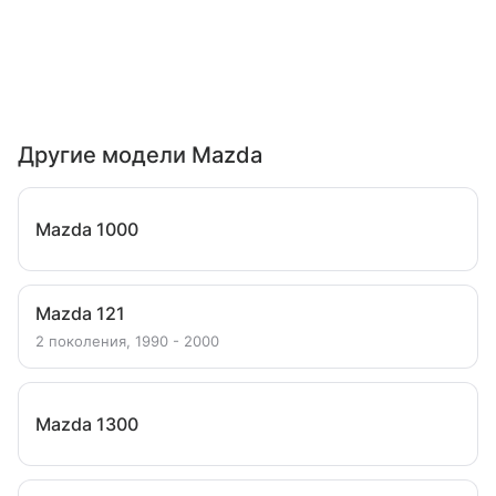
Другие модели Mazda
Mazda 1000
Mazda 121
2 поколения, 1990 - 2000
Mazda 1300