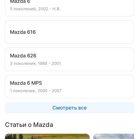
Mazda 6
5 поколений, 2002 - Н.В.
Mazda 616
Mazda 626
3 поколения, 1988 - 2001
Mazda 6 MPS
1 поколение, 2005 - 2007
Смотреть все
Статьи о Mazda