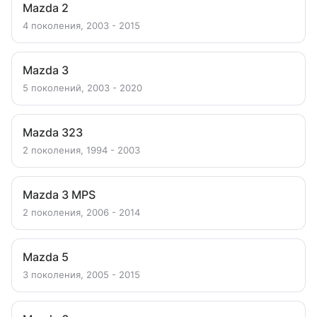
Mazda 2
4 поколения, 2003 - 2015
Mazda 3
5 поколений, 2003 - 2020
Mazda 323
2 поколения, 1994 - 2003
Mazda 3 MPS
2 поколения, 2006 - 2014
Mazda 5
3 поколения, 2005 - 2015