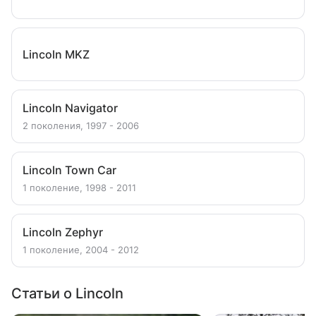
Lincoln MKZ
Lincoln Navigator
2 поколения, 1997 - 2006
Lincoln Town Car
1 поколение, 1998 - 2011
Lincoln Zephyr
1 поколение, 2004 - 2012
Статьи о Lincoln