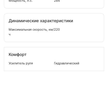
Мощность, л.с.
284
Динамические характеристики
Максимальная скорость, км/
220
ч
Комфорт
Усилитель руля
Гидравлический