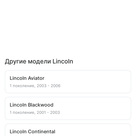
Другие модели Lincoln
Lincoln Aviator
1 поколение, 2003 - 2006
Lincoln Blackwood
1 поколение, 2001 - 2003
Lincoln Continental