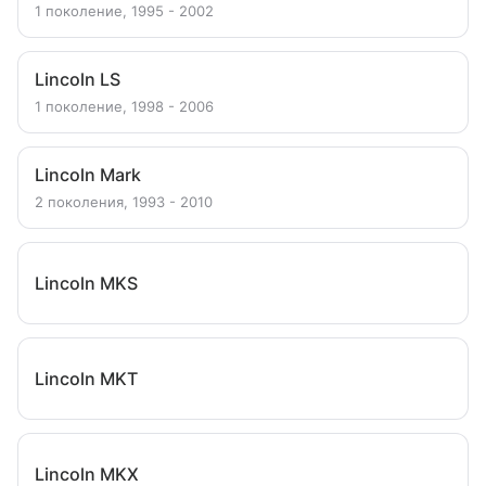
1 поколение, 1995 - 2002
Lincoln LS
1 поколение, 1998 - 2006
Lincoln Mark
2 поколения, 1993 - 2010
Lincoln MKS
Lincoln MKT
Lincoln MKX