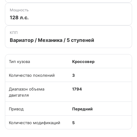
Мощность
128 л.с.
КПП
Вариатор / Механика / 5 ступеней
Тип кузова
Кроссовер
Количество поколений
3
Диапазон объема
1794
двигателя
Привод
Передний
Количество модификаций
5