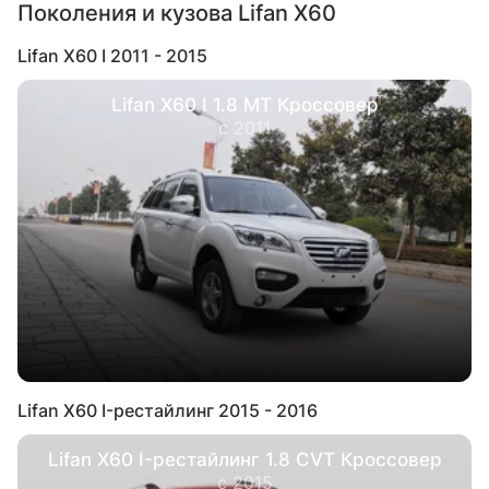
Поколения и кузова Lifan X60
Lifan X60 I 2011 - 2015
Lifan X60 I 1.8 MT Кроссовер
с 2011
Lifan X60 I-рестайлинг 2015 - 2016
Lifan X60 I-рестайлинг 1.8 CVT Кроссовер
с 2015