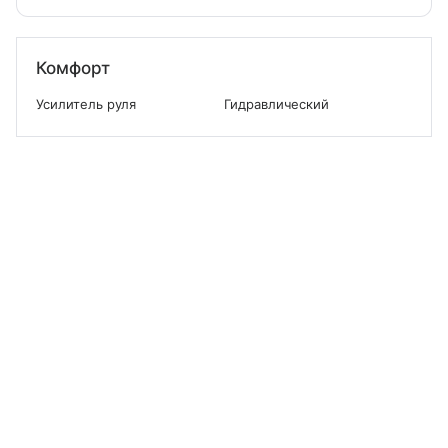
Комфорт
Усилитель руля
Гидравлический