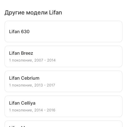
Другие модели Lifan
Lifan 630
Lifan Breez
1 поколение, 2007 - 2014
Lifan Cebrium
1 поколение, 2013 - 2017
Lifan Celliya
1 поколение, 2014 - 2016