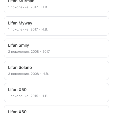
Lifan Murman
1 поколение, 2017 - Н.В.
Lifan Myway
1 поколение, 2017 - Н.В.
Lifan Smily
2 поколения, 2008 - 2017
Lifan Solano
3 поколения, 2008 - Н.В.
Lifan X50
1 поколение, 2015 - Н.В.
Lifan X60