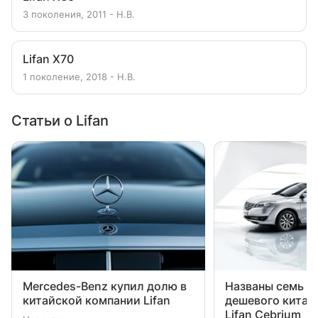
3 поколения, 2011 - Н.В.
Lifan X70
1 поколение, 2018 - Н.В.
Статьи о Lifan
Mercedes-Benz купил долю в
Названы семь м
китайской компании Lifan
дешевого китай
Lifan Cebrium