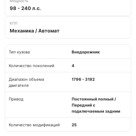
Мощность
98 - 240 л.с.
КПП
Механика / Автомат
Тип кузова
Внедорожник
Количество поколений
4
Диапазон объема
1796 - 3192
двигателя
Привод
Постоянный полный /
Передний с
подключаемым задним
Количество модификаций
25