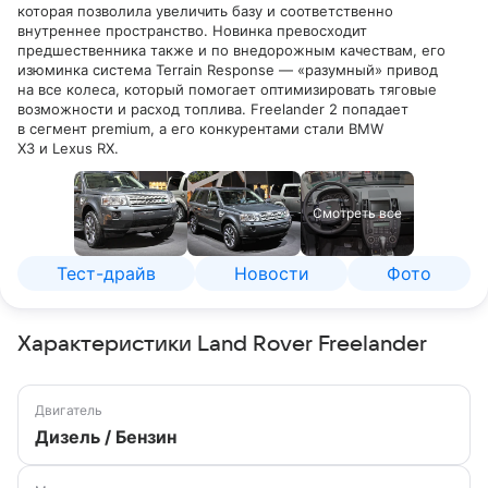
которая позволила увеличить базу и соответственно
внутреннее пространство. Новинка превосходит
предшественника также и по внедорожным качествам, его
изюминка система Terrain Response — «разумный» привод
на все колеса, который помогает оптимизировать тяговые
возможности и расход топлива. Freelander 2 попадает
в сегмент premium, а его конкурентами стали BMW
X3 и Lexus RX.
Смотреть все
Тест-драйв
Новости
Фото
Характеристики Land Rover Freelander
Двигатель
Дизель / Бензин