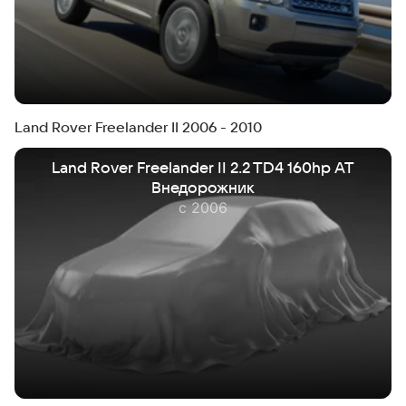
Land Rover Freelander II 2006 - 2010
Land Rover Freelander II 2.2 TD4 160hp AT
Внедорожник
с 2006