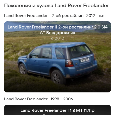
Поколения и кузова Land Rover Freelander
Land Rover Freelander II 2-ой рестайлинг 2012 - н.в.
Land Rover Freelander II 2-ой рестайлинг 2.0 Si4
AT Внедорожник
с 2012
Land Rover Freelander I 1998 - 2006
Land Rover Freelander I 1.8 MT 117hp