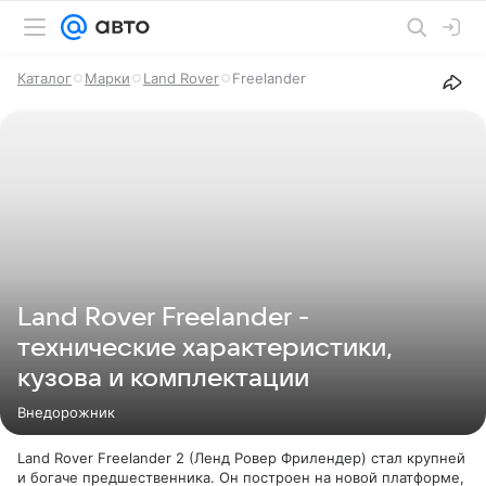
Каталог
Марки
Land Rover
Freelander
Land Rover Freelander -
технические характеристики,
кузова и комплектации
Внедорожник
Land Rover Freelander 2 (Ленд Ровер Фрилендер) стал крупней
и богаче предшественника. Он построен на новой платформе,