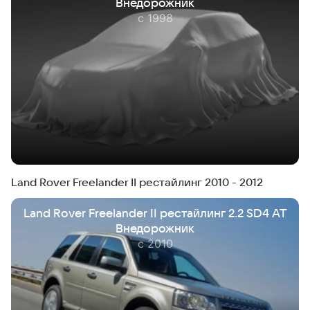
Внедорожник
с 1998
Land Rover Freelander II рестайлинг 2010 - 2012
Land Rover Freelander II рестайлинг 2.2 SD4 AT
Внедорожник
с 2010