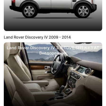
Land Rover Discovery IV 2009 - 2014
Land Rover Discovery IV 3.0 TDV6 (211 л.с.) AT
Внедорожник
с 2009