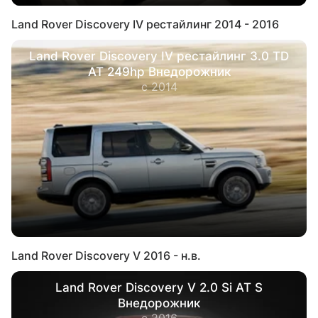
Land Rover Discovery IV рестайлинг 2014 - 2016
Land Rover Discovery IV рестайлинг 3.0 TD
AT 249hp Внедорожник
с 2014
Land Rover Discovery V 2016 - н.в.
Land Rover Discovery V 2.0 Si AT S
Внедорожник
с 2016