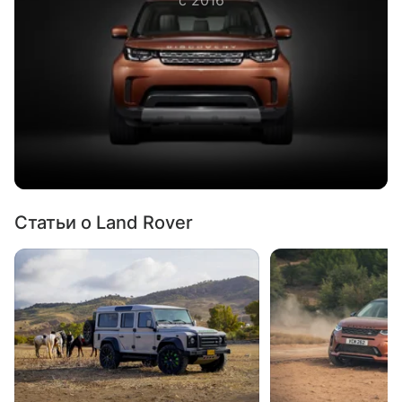
Статьи о Land Rover