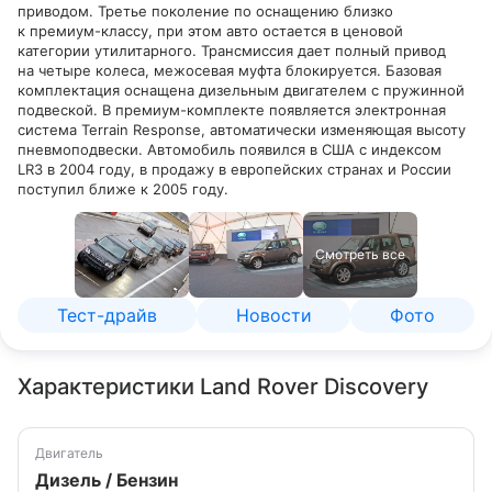
приводом. Третье поколение по оснащению близко
к премиум-классу, при этом авто остается в ценовой
категории утилитарного. Трансмиссия дает полный привод
на четыре колеса, межосевая муфта блокируется. Базовая
комплектация оснащена дизельным двигателем с пружинной
подвеской. В премиум-комплекте появляется электронная
система Terrain Response, автоматически изменяющая высоту
пневмоподвески. Автомобиль появился в США с индексом
LR3 в 2004 году, в продажу в европейских странах и России
поступил ближе к 2005 году.
Смотреть все
Тест-драйв
Новости
Фото
Характеристики Land Rover Discovery
Двигатель
Дизель / Бензин