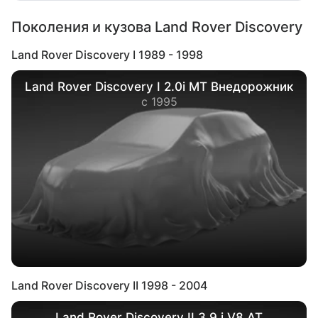
Поколения и кузова Land Rover Discovery
Land Rover Discovery I 1989 - 1998
Land Rover Discovery I 2.0i MT Внедорожник
с 1995
Land Rover Discovery II 1998 - 2004
Land Rover Discovery II 3.9 i V8 AT