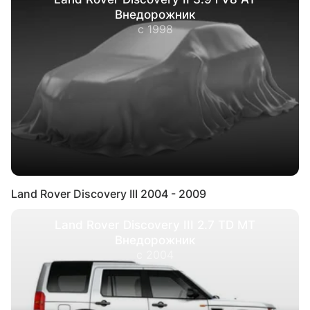
Внедорожник
с 1998
Land Rover Discovery III 2004 - 2009
Land Rover Discovery III 2.7 TD MT
Внедорожник
с 2004