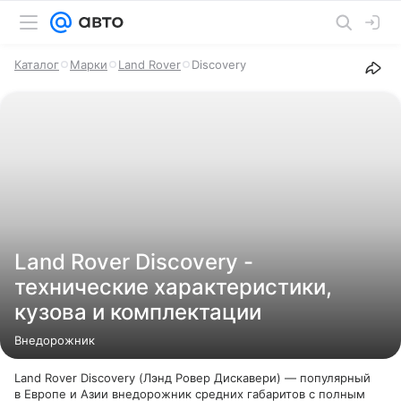
Каталог
Марки
Land Rover
Discovery
Land Rover Discovery -
технические характеристики,
кузова и комплектации
Внедорожник
Land Rover Discovery (Лэнд Ровер Дискавери) — популярный
в Европе и Азии внедорожник средних габаритов с полным