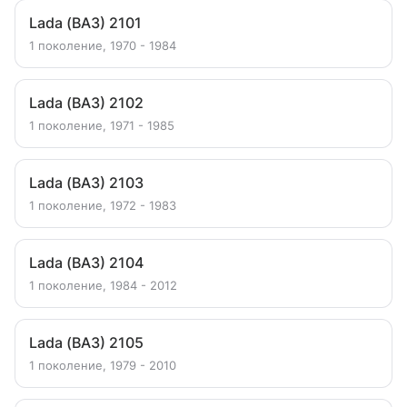
Lada (ВАЗ) 2101
1 поколение, 1970 - 1984
Lada (ВАЗ) 2102
1 поколение, 1971 - 1985
Lada (ВАЗ) 2103
1 поколение, 1972 - 1983
Lada (ВАЗ) 2104
1 поколение, 1984 - 2012
Lada (ВАЗ) 2105
1 поколение, 1979 - 2010