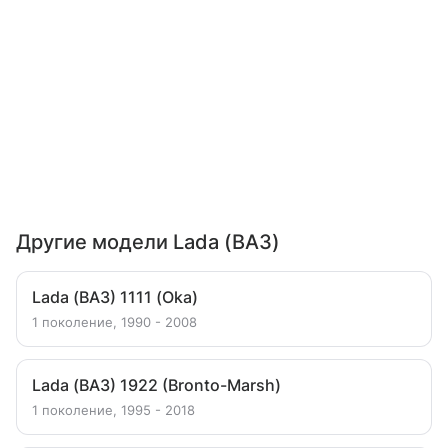
Другие модели Lada (ВАЗ)
Lada (ВАЗ) 1111 (Oka)
1 поколение, 1990 - 2008
Lada (ВАЗ) 1922 (Bronto-Marsh)
1 поколение, 1995 - 2018