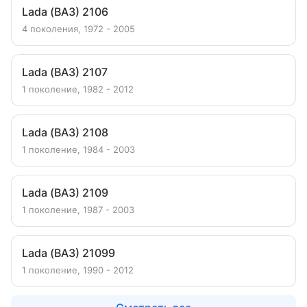
Lada (ВАЗ) 2106
4 поколения, 1972 - 2005
Lada (ВАЗ) 2107
1 поколение, 1982 - 2012
Lada (ВАЗ) 2108
1 поколение, 1984 - 2003
Lada (ВАЗ) 2109
1 поколение, 1987 - 2003
Lada (ВАЗ) 21099
1 поколение, 1990 - 2012