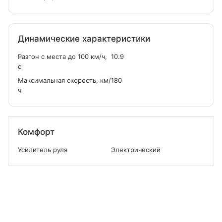
Динамические характеристики
Разгон с места до 100 км/ч,
10.9
с
Максимальная скорость, км/
180
ч
Комфорт
Усилитель руля
Электрический