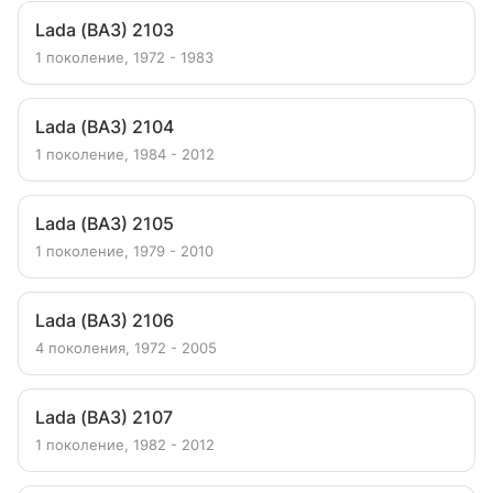
Lada (ВАЗ) 2103
1 поколение, 1972 - 1983
Lada (ВАЗ) 2104
1 поколение, 1984 - 2012
Lada (ВАЗ) 2105
1 поколение, 1979 - 2010
Lada (ВАЗ) 2106
4 поколения, 1972 - 2005
Lada (ВАЗ) 2107
1 поколение, 1982 - 2012