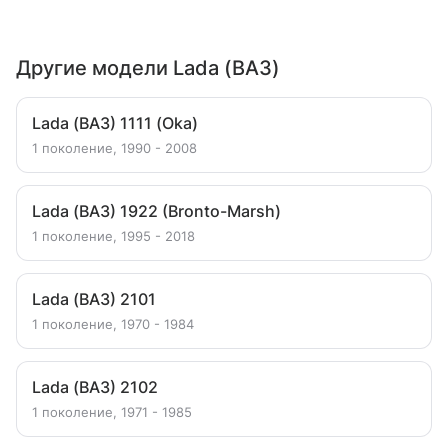
Другие модели Lada (ВАЗ)
Lada (ВАЗ) 1111 (Oka)
1 поколение, 1990 - 2008
Lada (ВАЗ) 1922 (Bronto-Marsh)
1 поколение, 1995 - 2018
Lada (ВАЗ) 2101
1 поколение, 1970 - 1984
Lada (ВАЗ) 2102
1 поколение, 1971 - 1985