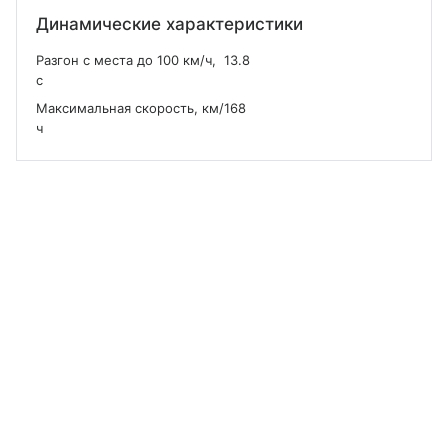
Динамические характеристики
Разгон с места до 100 км/ч,
13.8
с
Максимальная скорость, км/
168
ч