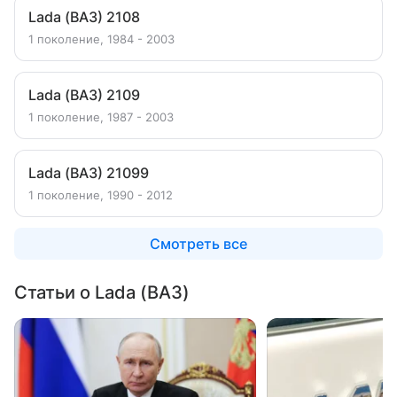
Lada (ВАЗ) 2108
1 поколение, 1984 - 2003
Lada (ВАЗ) 2109
1 поколение, 1987 - 2003
Lada (ВАЗ) 21099
1 поколение, 1990 - 2012
Смотреть все
Статьи о Lada (ВАЗ)