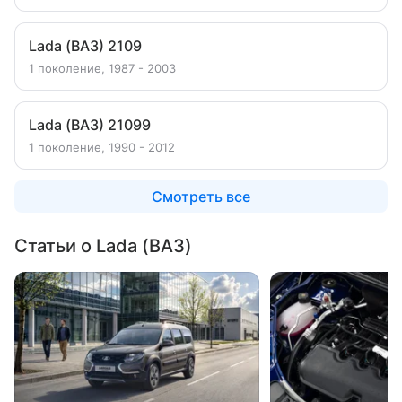
Lada (ВАЗ) 2109
1 поколение, 1987 - 2003
Lada (ВАЗ) 21099
1 поколение, 1990 - 2012
Смотреть все
Статьи о Lada (ВАЗ)