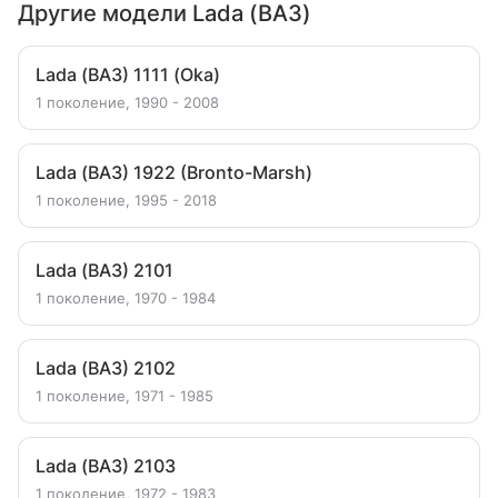
Другие модели Lada (ВАЗ)
Lada (ВАЗ) 1111 (Oka)
1 поколение, 1990 - 2008
Lada (ВАЗ) 1922 (Bronto-Marsh)
1 поколение, 1995 - 2018
Lada (ВАЗ) 2101
1 поколение, 1970 - 1984
Lada (ВАЗ) 2102
1 поколение, 1971 - 1985
Lada (ВАЗ) 2103
1 поколение, 1972 - 1983