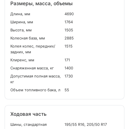
Размеры, масса, объемы
Длина, мм
4690
Ширина, мм
1764
Высота, мм
1505
Колесная база, мм
2885
Колея колес, передних/
1515
задних, мм
Клиренс, мм
171
Снаряженная масса, кг
1400
Допустимая полная масса,
1730
кг
Объем топливного бака, л
55
Ходовая часть
Шины, стандартная
195/55 R16, 205/50 R17