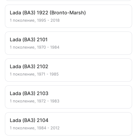
Lada (ВАЗ) 1922 (Bronto-Marsh)
1 поколение, 1995 - 2018
Lada (ВАЗ) 2101
1 поколение, 1970 - 1984
Lada (ВАЗ) 2102
1 поколение, 1971 - 1985
Lada (ВАЗ) 2103
1 поколение, 1972 - 1983
Lada (ВАЗ) 2104
1 поколение, 1984 - 2012