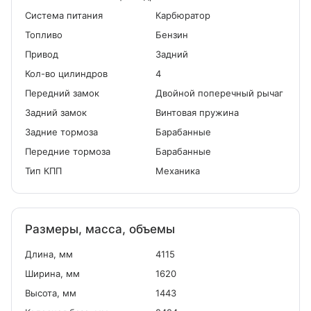
Система питания
Карбюратор
Топливо
Бензин
Привод
Задний
Кол-во цилиндров
4
Передний замок
Двойной поперечный рычаг
Задний замок
Винтовая пружина
Задние тормоза
Барабанные
Передние тормоза
Барабанные
Тип КПП
Механика
Размеры, масса, объемы
Длина, мм
4115
Ширина, мм
1620
Высота, мм
1443