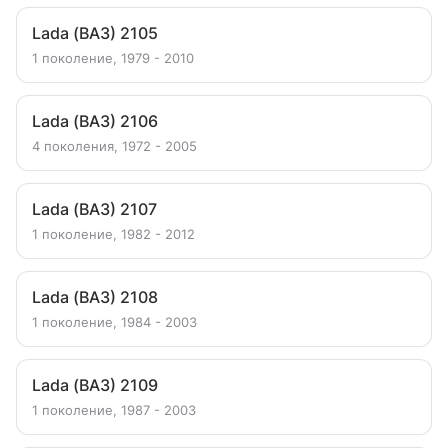
Lada (ВАЗ) 2105
1 поколение, 1979 - 2010
Lada (ВАЗ) 2106
4 поколения, 1972 - 2005
Lada (ВАЗ) 2107
1 поколение, 1982 - 2012
Lada (ВАЗ) 2108
1 поколение, 1984 - 2003
Lada (ВАЗ) 2109
1 поколение, 1987 - 2003