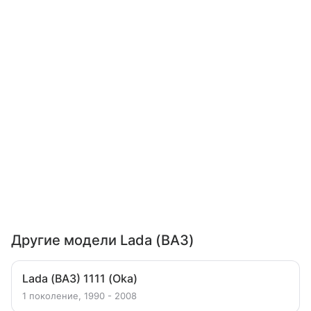
Другие модели Lada (ВАЗ)
Lada (ВАЗ) 1111 (Oka)
1 поколение, 1990 - 2008