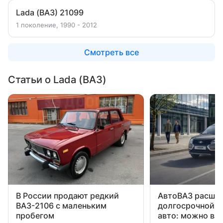
Lada (ВАЗ) 21099
1 поколение, 1990 - 2012
Смотреть все
Статьи о Lada (ВАЗ)
В России продают редкий
АвтоВАЗ расшир
ВАЗ-2106 с маленьким
долгосрочной п
пробегом
авто: можно взя