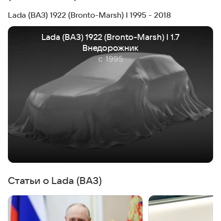
Lada (ВАЗ) 1922 (Bronto-Marsh) I 1995 - 2018
Lada (ВАЗ) 1922 (Bronto-Marsh) I 1.7
Внедорожник
с 1995
Статьи о Lada (ВАЗ)