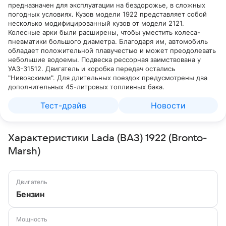
предназначен для эксплуатации на бездорожье, в сложных
погодных условиях. Кузов модели 1922 представляет собой
несколько модифицированный кузов от модели 2121.
Колесные арки были расширены, чтобы уместить колеса-
пневматики большого диаметра. Благодаря им, автомобиль
обладает положительной плавучестью и может преодолевать
небольшие водоемы. Подвеска рессорная заимствована у
УАЗ-31512. Двигатель и коробка передач остались
"Нивовскими". Для длительных поездок предусмотрены два
дополнительных 45-литровых топливных бака.
Тест-драйв
Новости
Характеристики Lada (ВАЗ) 1922 (Bronto-
Marsh)
Двигатель
Бензин
Мощность