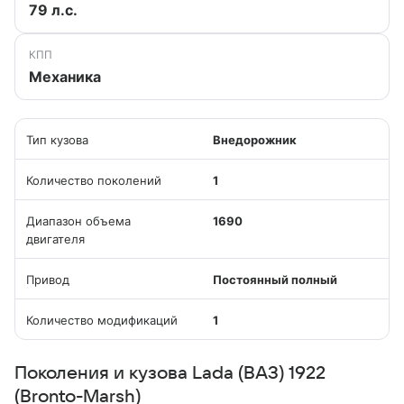
79 л.с.
КПП
Механика
Тип кузова
Внедорожник
Количество поколений
1
Диапазон объема
1690
двигателя
Привод
Постоянный полный
Количество модификаций
1
Поколения и кузова Lada (ВАЗ) 1922
(Bronto-Marsh)