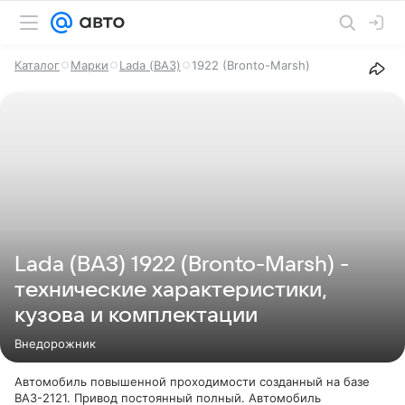
Каталог
Марки
Lada (ВАЗ)
1922 (Bronto-Marsh)
Lada (ВАЗ) 1922 (Bronto-Marsh) -
технические характеристики,
кузова и комплектации
Внедорожник
Автомобиль повышенной проходимости созданный на базе
ВАЗ-2121. Привод постоянный полный. Автомобиль