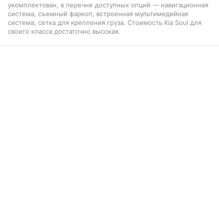
укомплектован, в перечне доступных опций — навигационная
система, съемный фаркоп, встроенная мультимедийная
система, сетка для крепления груза. Стоимость Kia Soul для
своего класса достаточно высокая.