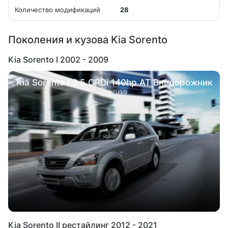
Количество модификаций
28
Поколения и кузова Kia Sorento
Kia Sorento I 2002 - 2009
Kia Sorento I 2.5 CRDi 140hp AT Внедорожник
с 2002
Kia Sorento II рестайлинг 2012 - 2021