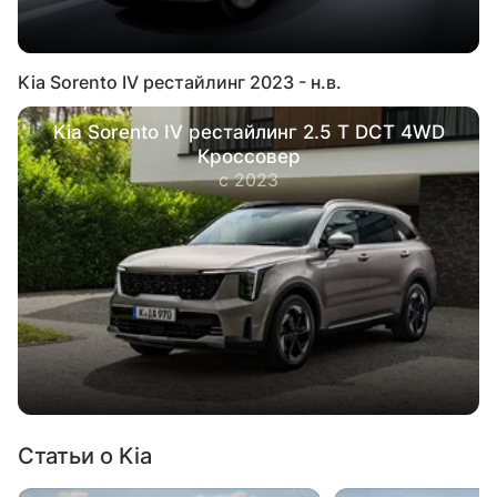
Kia Sorento IV рестайлинг 2023 - н.в.
Kia Sorento IV рестайлинг 2.5 T DCT 4WD
Кроссовер
с 2023
Статьи о Kia