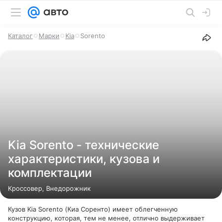
Каталог
Марки
Kia
Sorento
Kia Sorento - технические
характеристики, кузова и
комплектации
Кроссовер, Внедорожник
Кузов Kia Sorento (Киа Соренто) имеет облегченную
конструкцию, которая, тем не менее, отлично выдерживает