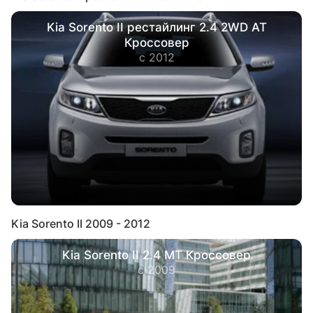
Kia Sorento II рестайлинг 2.4 2WD AT
Кроссовер
с 2012
Kia Sorento II 2009 - 2012
Kia Sorento II 2.4 MT Кроссовер
с 2009