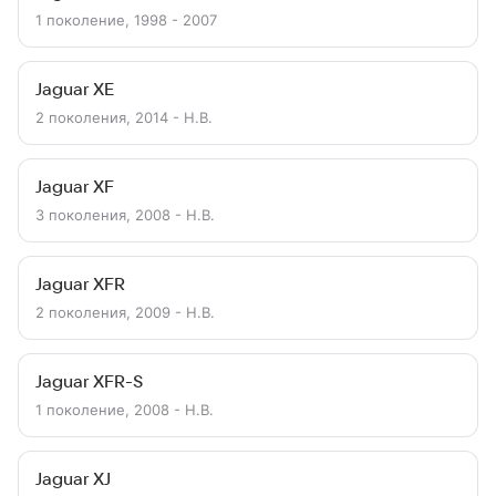
1 поколение, 1998 - 2007
Jaguar XE
2 поколения, 2014 - Н.В.
Jaguar XF
3 поколения, 2008 - Н.В.
Jaguar XFR
2 поколения, 2009 - Н.В.
Jaguar XFR-S
1 поколение, 2008 - Н.В.
Jaguar XJ