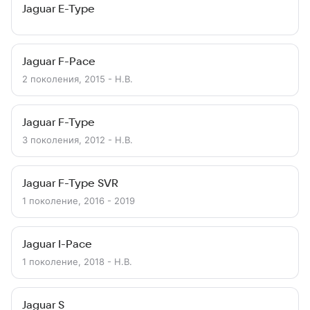
Jaguar E-Type
Jaguar F-Pace
2 поколения, 2015 - Н.В.
Jaguar F-Type
3 поколения, 2012 - Н.В.
Jaguar F-Type SVR
1 поколение, 2016 - 2019
Jaguar I-Pace
1 поколение, 2018 - Н.В.
Jaguar S