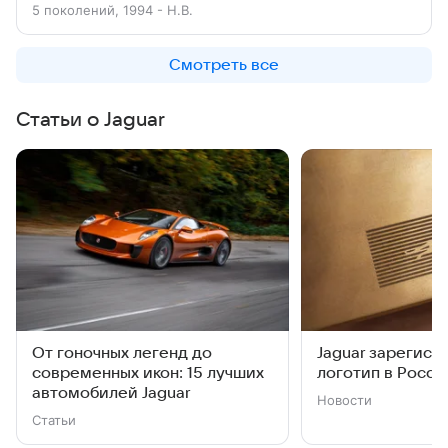
5 поколений, 1994 - Н.В.
Смотреть все
Статьи о Jaguar
От гоночных легенд до
Jaguar зарегист
современных икон: 15 лучших
логотип в Росси
автомобилей Jaguar
Новости
Статьи