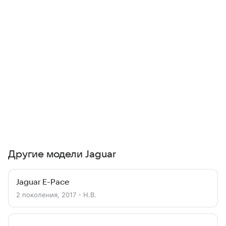
Другие модели Jaguar
Jaguar E-Pace
2 поколения, 2017 - Н.В.