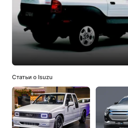
Статьи о Isuzu