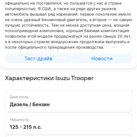
официально не поставлялся, но пользуется у нас в стране
популярностью. В США, а также на ряде других рынков
автомобиль вызывал ряд нареканий: первое поколение имело
не очень удачный бензиновый двигатель, а второе — не самую
лучшую устойчивость. Тем не менее доступная цена, мощная
полноприводная компоновка, хорошая базовая комплектация
позволили этой модели продержаться на рынке свыше 20 лет,
а в некоторых странах внедорожник продолжали выпускать и
после официального прекращения производства.
Тест-драйв
Новости
Характеристики Isuzu Trooper
Двигатель
Дизель / Бензин
Мощность
125 - 215 л.с.