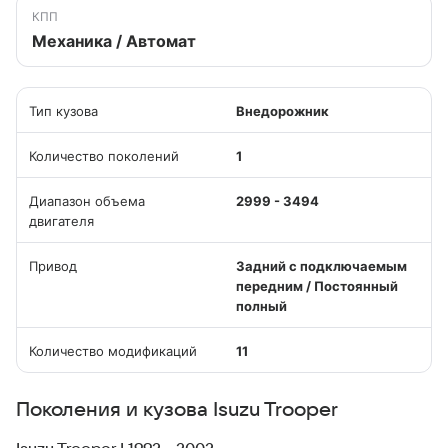
КПП
Механика / Автомат
Тип кузова
Внедорожник
Количество поколений
1
Диапазон объема
2999 - 3494
двигателя
Привод
Задний с подключаемым
передним / Постоянный
полный
Количество модификаций
11
Поколения и кузова Isuzu Trooper