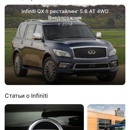
Infiniti QX II рестайлинг 5.6 AT 4WD
Внедорожник
с 2014
Статьи о Infiniti