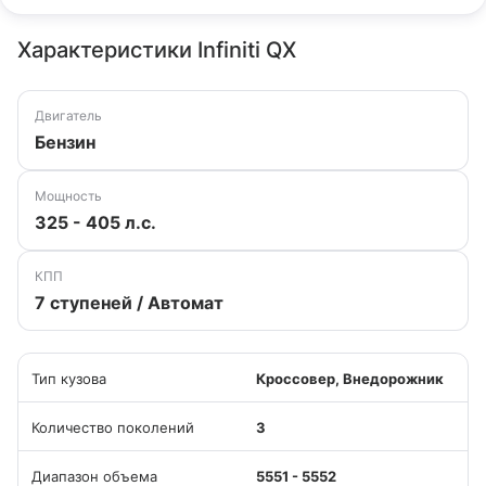
Характеристики Infiniti QX
Двигатель
Бензин
Мощность
325 - 405 л.с.
КПП
7 ступеней / Автомат
Тип кузова
Кроссовер, Внедорожник
Количество поколений
3
Диапазон объема
5551 - 5552