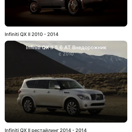
Infiniti QX II 2010 - 2014
Infiniti QX II 5.6 AT Внедорожник
с 2010
Infiniti QX II рестайлинг 2014 - 2014