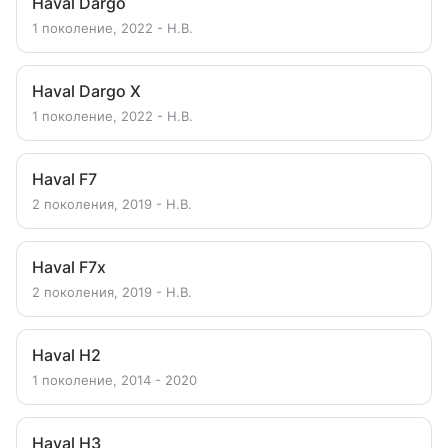
Haval Dargo
1 поколение, 2022 - Н.В.
Haval Dargo X
1 поколение, 2022 - Н.В.
Haval F7
2 поколения, 2019 - Н.В.
Haval F7x
2 поколения, 2019 - Н.В.
Haval H2
1 поколение, 2014 - 2020
Haval H3