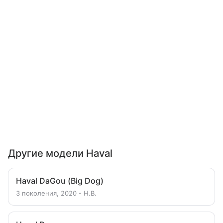
Другие модели Haval
Haval DaGou (Big Dog)
3 поколения, 2020 - Н.В.