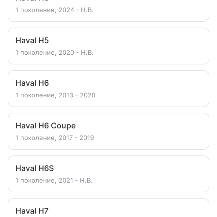
1 поколение, 2024 - Н.В.
Haval H5
1 поколение, 2020 - Н.В.
Haval H6
1 поколение, 2013 - 2020
Haval H6 Coupe
1 поколение, 2017 - 2019
Haval H6S
1 поколение, 2021 - Н.В.
Haval H7