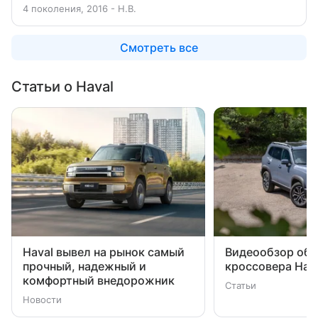
4 поколения, 2016 - Н.В.
Смотреть все
Статьи о Haval
Haval вывел на рынок самый
Видеообзор обн
прочный, надежный и
кроссовера Hava
комфортный внедорожник
Статьи
Новости