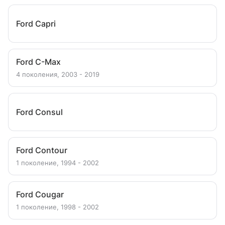
Ford Capri
Ford C-Max
4 поколения, 2003 - 2019
Ford Consul
Ford Contour
1 поколение, 1994 - 2002
Ford Cougar
1 поколение, 1998 - 2002