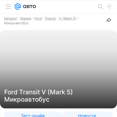
Каталог
Марки
Ford
Transit
V (Mark 5)
Микроавтобус
Ford Transit V (Mark 5)
Микроавтобус
Тест-драйв
Новости