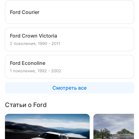
Ford Courier
Ford Crown Victoria
2 поколения, 1990 - 2011
Ford Econoline
1 поколение, 1992 - 2002
Смотреть все
Статьи о Ford