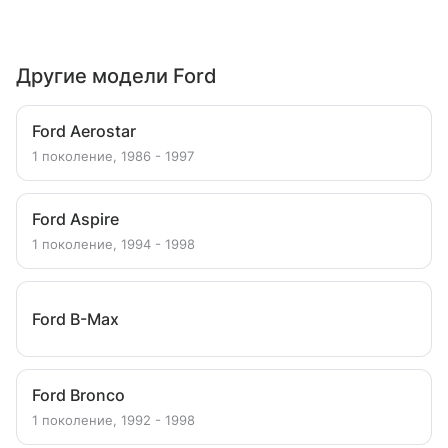
Другие модели Ford
Ford Aerostar
1 поколение, 1986 - 1997
Ford Aspire
1 поколение, 1994 - 1998
Ford B-Max
Ford Bronco
1 поколение, 1992 - 1998