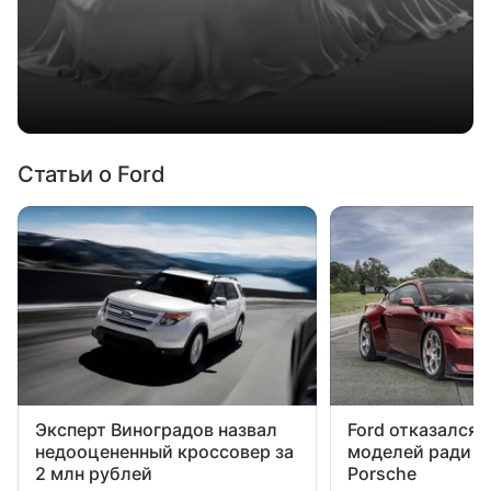
Статьи о Ford
Эксперт Виноградов назвал
Ford отказался 
недооцененный кроссовер за
моделей ради с
2 млн рублей
Porsche