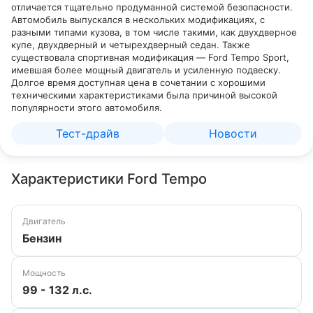
отличается тщательно продуманной системой безопасности.
Автомобиль выпускался в нескольких модификациях, с
разными типами кузова, в том числе такими, как двухдверное
купе, двухдверный и четырехдверный седан. Также
существовала спортивная модификация — Ford Tempo Sport,
имевшая более мощный двигатель и усиленную подвеску.
Долгое время доступная цена в сочетании с хорошими
техническими характеристиками была причиной высокой
популярности этого автомобиля.
Тест-драйв
Новости
Характеристики Ford Tempo
Двигатель
Бензин
Мощность
99 - 132 л.с.