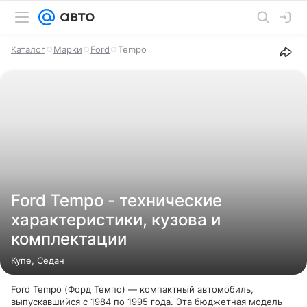
Каталог
Марки
Ford
Tempo
Ford Tempo - технические
характеристики, кузова и
комплектации
Купе, Седан
Ford Tempo (Форд Темпо) — компактный автомобиль,
выпускавшийся с 1984 по 1995 года. Эта бюджетная модель