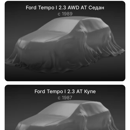
Ford Tempo I 2.3 AWD AT Седан
с 1989
Ford Tempo I 2.3 AT Купе
с 1987