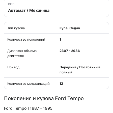
КПП
Автомат / Механика
Тип кузова
Купе, Седан
Количество поколений
1
Диапазон объема
2307 - 2986
двигателя
Привод
Передний / Постоянный
полный
Количество модификаций
12
Поколения и кузова Ford Tempo
Ford Tempo I 1987 - 1995