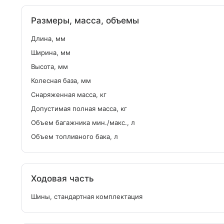
Размеры, масса, объемы
Длина, мм
Ширина, мм
Высота, мм
Колесная база, мм
Снаряженная масса, кг
Допустимая полная масса, кг
Объем багажника мин./макс., л
Объем топливного бака, л
Ходовая часть
Шины, стандартная комплектация