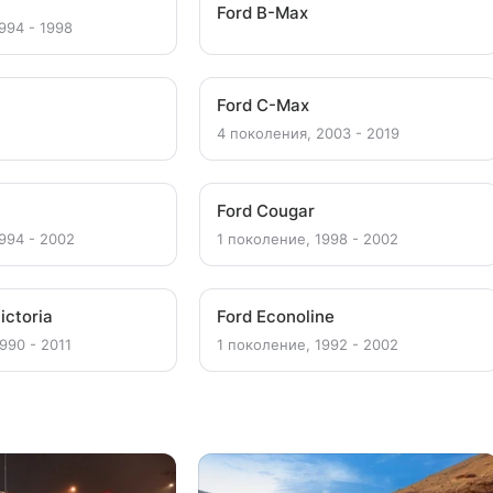
Ford B-Max
994 - 1998
Ford C-Max
4 поколения, 2003 - 2019
Ford Cougar
994 - 2002
1 поколение, 1998 - 2002
ictoria
Ford Econoline
990 - 2011
1 поколение, 1992 - 2002