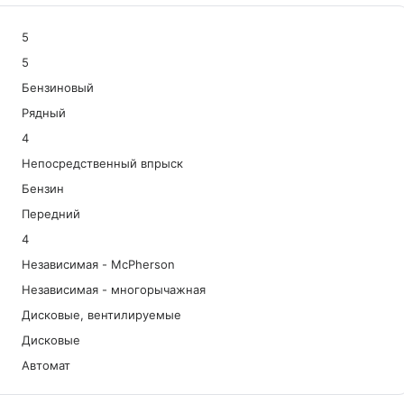
5
5
Бензиновый
Рядный
4
Непосредственный впрыск
Бензин
Передний
4
Независимая - McPherson
Независимая - многорычажная
Дисковые, вентилируемые
Дисковые
Автомат