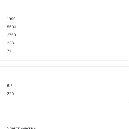
1999
5500
3750
238
7.1
6.5
220
Электрический