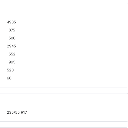
4935
1875
1500
2945
1552
1995
520
66
235/55 R17