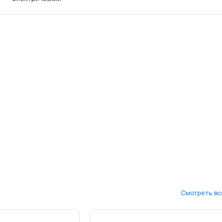
Смотреть вс