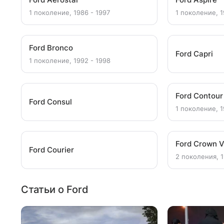
1 поколение, 1986 - 1997
1 поколение, 1
Ford Bronco
Ford Capri
1 поколение, 1992 - 1998
Ford Contour
Ford Consul
1 поколение, 1
Ford Crown V
Ford Courier
2 поколения, 1
Статьи о Ford