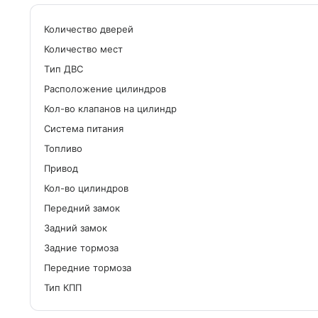
Количество дверей
Количество мест
Tип ДВС
Расположение цилиндров
Кол-во клапанов на цилиндр
Система питания
Топливо
Привод
Кол-во цилиндров
Передний замок
Задний замок
Задние тормоза
Передние тормоза
Тип КПП