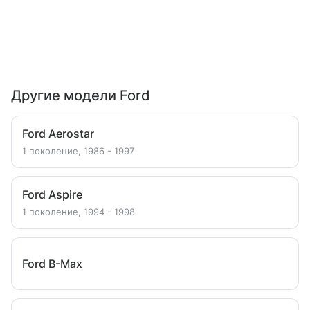
Другие модели Ford
Ford Aerostar
1 поколение, 1986 - 1997
Ford Aspire
1 поколение, 1994 - 1998
Ford B-Max