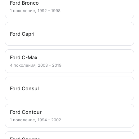
Ford Bronco
1 поколение, 1992 - 1998
Ford Capri
Ford C-Max
4 поколения, 2003 - 2019
Ford Consul
Ford Contour
1 поколение, 1994 - 2002