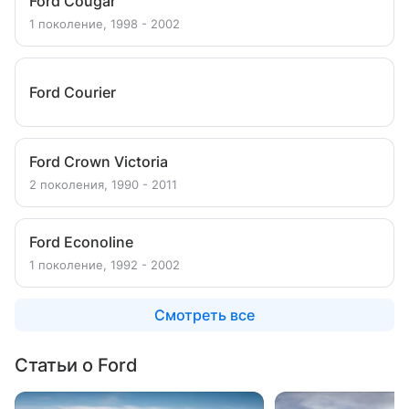
Ford Cougar
1 поколение, 1998 - 2002
Ford Courier
Ford Crown Victoria
2 поколения, 1990 - 2011
Ford Econoline
1 поколение, 1992 - 2002
Смотреть все
Статьи о Ford