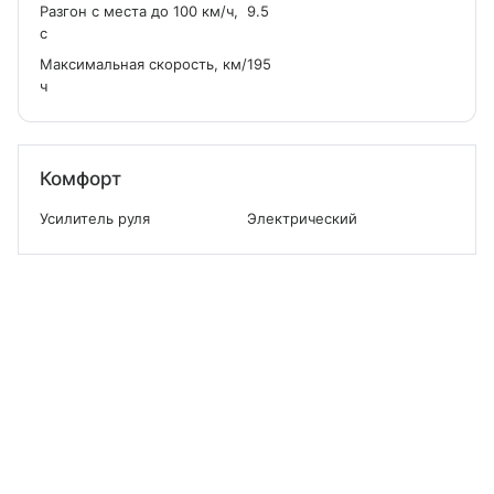
Разгон с места до 100 км/ч,
9.5
с
Максимальная скорость, км/
195
ч
Комфорт
Усилитель руля
Электрический