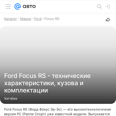
Каталог
Марки
Ford
Focus RS
Ford Focus RS - технические
характеристики, кузова и
комплектации
Хэтчбек
Ford Focus RS (Форд Фокус Эр-Эс) — это высокотехнологичная
версия РС (Ралли Спорт) уже известной модели. Выпускается