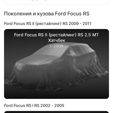
Поколения и кузова Ford Focus RS
Ford Focus RS II (рестайлинг) RS 2009 - 2011
Ford Focus RS II (рестайлинг) RS 2.5 MT
Хэтчбек
с 2009
Ford Focus RS I RS 2002 - 2005