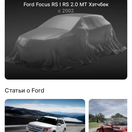
Ford Focus RS I RS 2.0 MT Хэтчбек
с 2002
Статьи о Ford