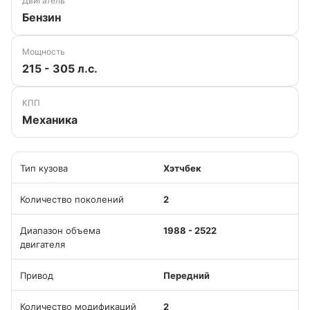
Двигатель
Бензин
Мощность
215 - 305 л.с.
КПП
Механика
Тип кузова
Хэтчбек
Количество поколений
2
Диапазон объема
1988 - 2522
двигателя
Привод
Передний
Количество модификаций
2