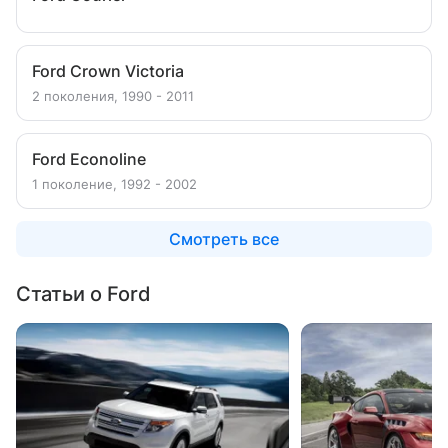
Ford Crown Victoria
2 поколения, 1990 - 2011
Ford Econoline
1 поколение, 1992 - 2002
Смотреть все
Статьи о Ford