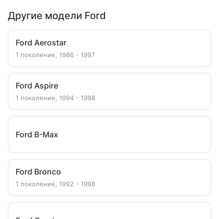
Другие модели Ford
Ford Aerostar
1 поколение, 1986 - 1997
Ford Aspire
1 поколение, 1994 - 1998
Ford B-Max
Ford Bronco
1 поколение, 1992 - 1998