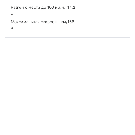
Разгон с места до 100 км/ч,
14.2
с
Максимальная скорость, км/
166
ч