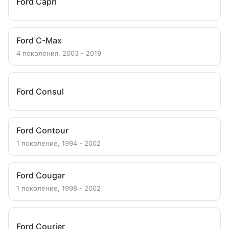
Ford Capri
Ford C-Max
4 поколения, 2003 - 2019
Ford Consul
Ford Contour
1 поколение, 1994 - 2002
Ford Cougar
1 поколение, 1998 - 2002
Ford Courier