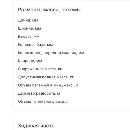
Размеры, масса, объемы
Длина, мм
Ширина, мм
Высота, мм
Колесная база, мм
Колея колес, передних/задних, мм
Клиренс, мм
Снаряженная масса, кг
Допустимая полная масса, кг
Объем багажника мин./макс., л
Диаметр разворота, м
Объем топливного бака, л
Ходовая часть