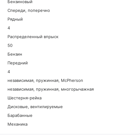
Бензиновый
Спереди, поперечно
Рядный
4
Распределенный впрыск
50
Бензин
Передний
4
независимая, пружинная, McPherson
независимая, пружинная, многорычажная
Шестерня-рейка
Дисковые, вентилируемые
Барабанные
Механика