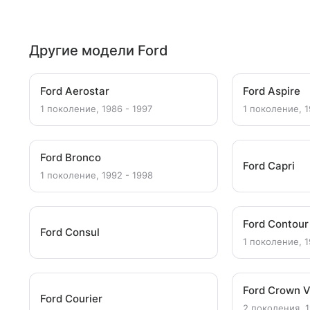
Другие модели Ford
Ford Aerostar
Ford Aspire
1 поколение, 1986 - 1997
1 поколение, 1
Ford Bronco
Ford Capri
1 поколение, 1992 - 1998
Ford Contour
Ford Consul
1 поколение, 1
Ford Crown V
Ford Courier
2 поколения, 1