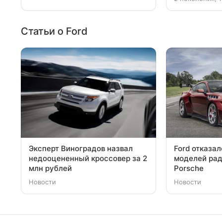
Статьи о Ford
Эксперт Виноградов назвал
Ford отказа
недооцененный кроссовер за 2
моделей рад
млн рублей
Porsche
Новости
Новости