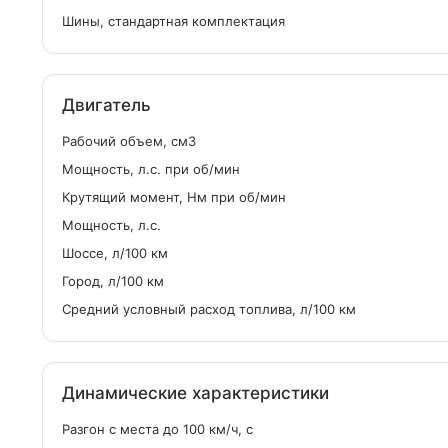
Шины, стандартная комплектация
Двигатель
Рабочий объем, см
3
Мощность, л.с. при об/мин
Крутящий момент, Нм при об/мин
Мощность, л.с.
Шоссе, л/100 км
Город, л/100 км
Средний условный расход топлива, л/100 км
Динамические характеристики
Разгон с места до 100 км/ч, с