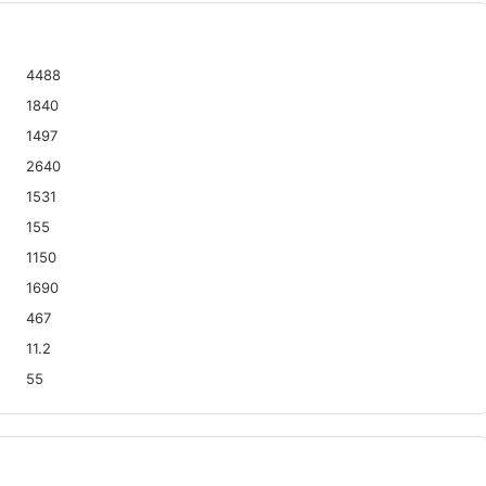
4488
1840
1497
2640
1531
155
1150
1690
467
11.2
55