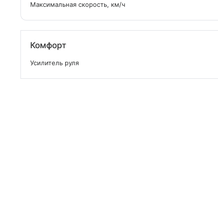
Максимальная скорость, км/ч
Комфорт
Усилитель руля