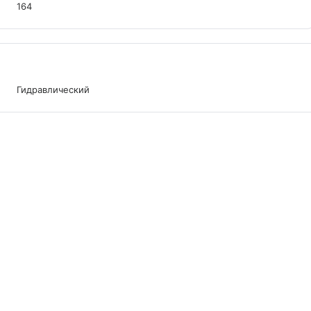
164
Гидравлический