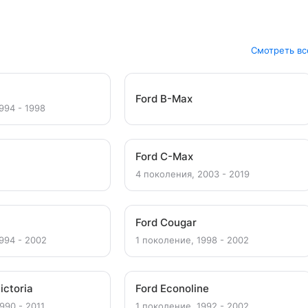
Смотреть вс
Ford B-Max
994 - 1998
Ford C-Max
4 поколения, 2003 - 2019
Ford Cougar
994 - 2002
1 поколение, 1998 - 2002
ictoria
Ford Econoline
990 - 2011
1 поколение, 1992 - 2002