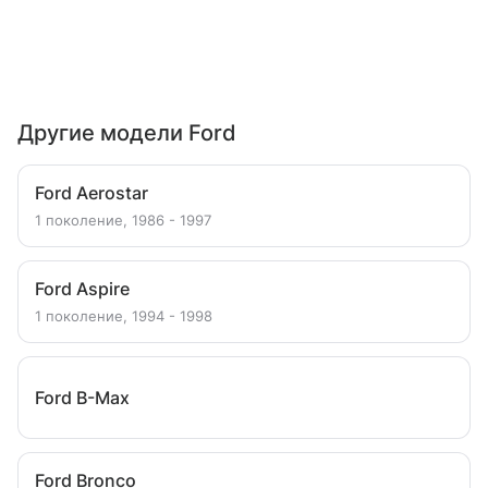
Другие модели Ford
Ford Aerostar
1 поколение, 1986 - 1997
Ford Aspire
1 поколение, 1994 - 1998
Ford B-Max
Ford Bronco