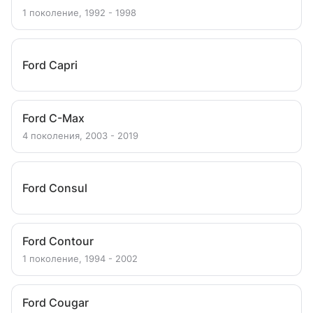
1 поколение, 1992 - 1998
Ford Capri
Ford C-Max
4 поколения, 2003 - 2019
Ford Consul
Ford Contour
1 поколение, 1994 - 2002
Ford Cougar