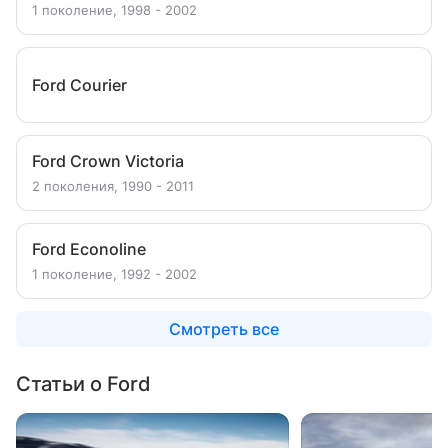
1 поколение, 1998 - 2002
Ford Courier
Ford Crown Victoria
2 поколения, 1990 - 2011
Ford Econoline
1 поколение, 1992 - 2002
Смотреть все
Статьи о Ford