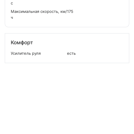
с
Максимальная скорость, км/
175
ч
Комфорт
Усилитель руля
есть