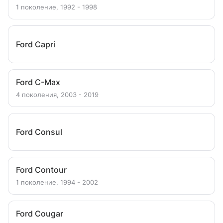
1 поколение, 1992 - 1998
Ford Capri
Ford C-Max
4 поколения, 2003 - 2019
Ford Consul
Ford Contour
1 поколение, 1994 - 2002
Ford Cougar