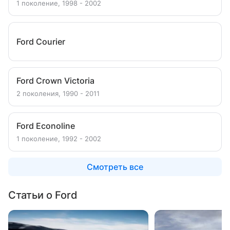
1 поколение, 1998 - 2002
Ford Courier
Ford Crown Victoria
2 поколения, 1990 - 2011
Ford Econoline
1 поколение, 1992 - 2002
Смотреть все
Статьи о Ford