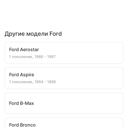
Другие модели Ford
Ford Aerostar
1 поколение, 1986 - 1997
Ford Aspire
1 поколение, 1994 - 1998
Ford B-Max
Ford Bronco