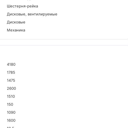
Шестерня-рейка
Дисковые, вентилируемые
Дисковые
Механика
4180
1785
1475
2600
1510
150
1090
1600