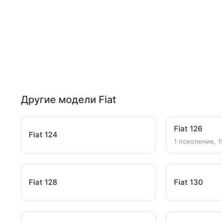
Другие модели Fiat
Fiat 126
Fiat 124
1 поколение, 1
Fiat 128
Fiat 130