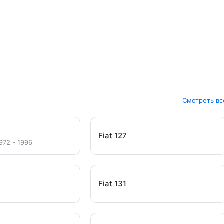
Смотреть вс
Fiat 127
972 - 1996
Fiat 131