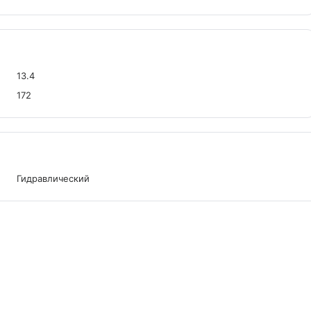
13.4
172
Гидравлический