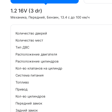
1.2 16V (3 dr)
Механика
, Передний
, Бензин
, 13.4 с до 100 км/ч
Количество дверей
Количество мест
Tип ДВС
Расположение двигателя
Расположение цилиндров
Кол-во клапанов на цилиндр
Система питания
Топливо
Привод
Кол-во цилиндров
Передний замок
Задний замок