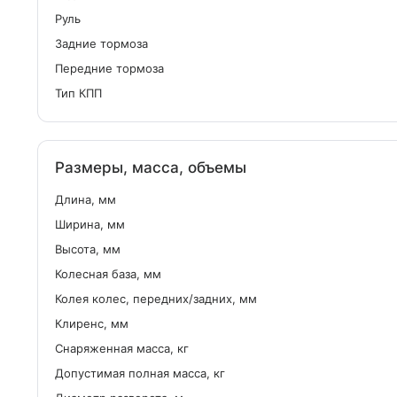
Руль
Задние тормоза
Передние тормоза
Тип КПП
Размеры, масса, объемы
Длина, мм
Ширина, мм
Высота, мм
Колесная база, мм
Колея колес, передних/задних, мм
Клиренс, мм
Снаряженная масса, кг
Допустимая полная масса, кг