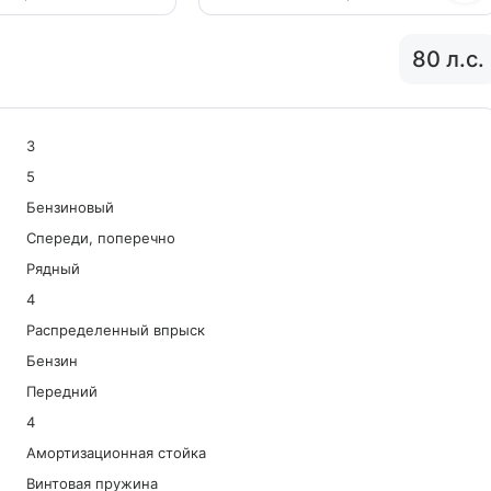
80 л.с.
3
5
Бензиновый
Спереди, поперечно
Рядный
4
Распределенный впрыск
Бензин
Передний
4
Амортизационная стойка
Винтовая пружина