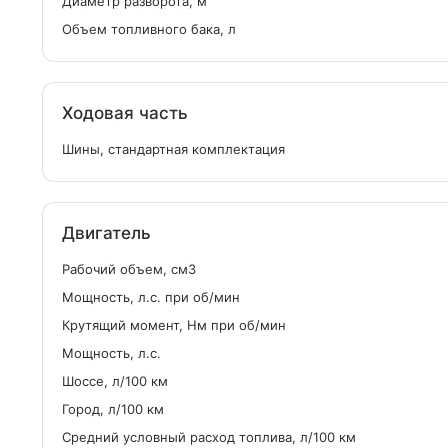
Диаметр разворота, м
Объем топливного бака, л
Ходовая часть
Шины, стандартная комплектация
Двигатель
Рабочий объем, см
3
Мощность, л.с. при об/мин
Крутящий момент, Нм при об/мин
Мощность, л.с.
Шоссе, л/100 км
Город, л/100 км
Средний условный расход топлива, л/100 км