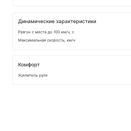
Динамические характеристики
Разгон с места до 100 км/ч, с
Максимальная скорость, км/ч
Комфорт
Усилитель руля