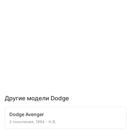
Другие модели Dodge
Dodge Avenger
2 поколения, 1994 - Н.В.