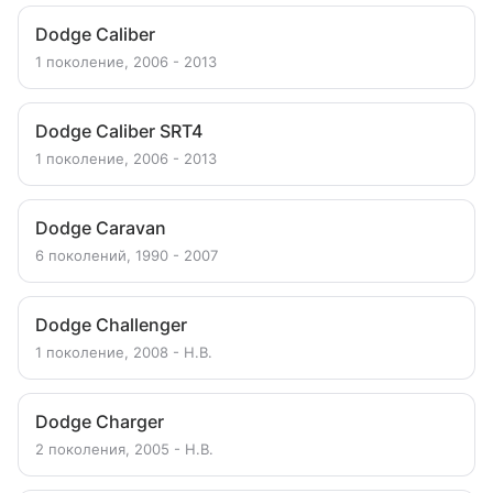
Dodge Caliber
1 поколение, 2006 - 2013
Dodge Caliber SRT4
1 поколение, 2006 - 2013
Dodge Caravan
6 поколений, 1990 - 2007
Dodge Challenger
1 поколение, 2008 - Н.В.
Dodge Charger
2 поколения, 2005 - Н.В.