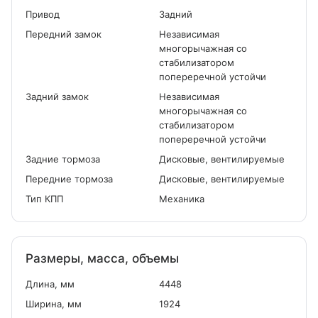
Привод
Задний
Передний замок
Независимая
многорычажная со
стабилизатором
попереречной устойчи
Задний замок
Независимая
многорычажная со
стабилизатором
попереречной устойчи
Задние тормоза
Дисковые, вентилируемые
Передние тормоза
Дисковые, вентилируемые
Тип КПП
Механика
Размеры, масса, объемы
Длина, мм
4448
Ширина, мм
1924