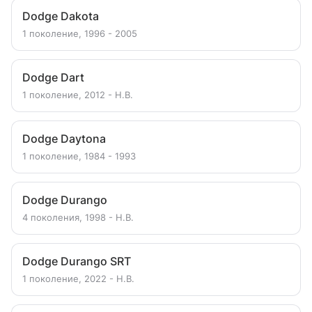
Dodge Dakota
1 поколение, 1996 - 2005
Dodge Dart
1 поколение, 2012 - Н.В.
Dodge Daytona
1 поколение, 1984 - 1993
Dodge Durango
4 поколения, 1998 - Н.В.
Dodge Durango SRT
1 поколение, 2022 - Н.В.