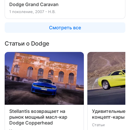
Dodge Grand Caravan
1 поколение, 2007 - Н.В.
Смотреть все
Статьи о Dodge
Stellantis возвращает на
Удивительные и
рынок мощный масл-кар
концепт-кары D
Dodge Copperhead
Статьи