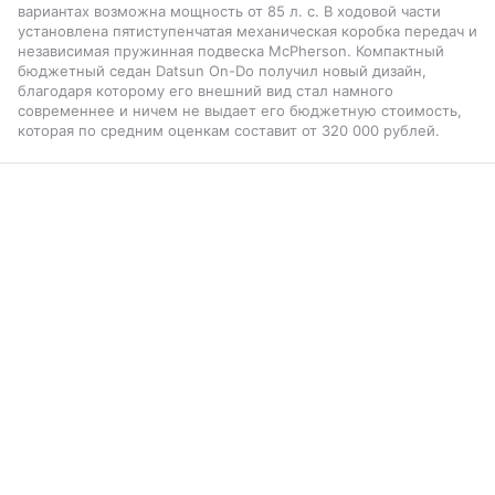
вариантах возможна мощность от 85 л. с. В ходовой части
установлена пятиступенчатая механическая коробка передач и
независимая пружинная подвеска McPherson. Компактный
бюджетный седан Datsun On-Do получил новый дизайн,
благодаря которому его внешний вид стал намного
современнее и ничем не выдает его бюджетную стоимость,
которая по средним оценкам составит от 320 000 рублей.