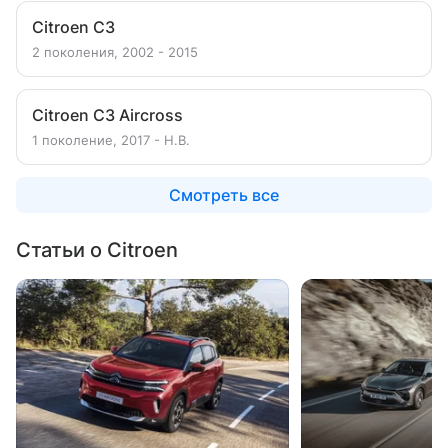
Citroen C3
2 поколения, 2002 - 2015
Citroen C3 Aircross
1 поколение, 2017 - Н.В.
Смотреть все
Статьи о Citroen