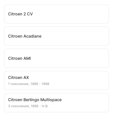
Citroen 2 CV
Citroen Acadiane
Citroen AMI
Citroen AX
1 поколение, 1986 - 1998
Citroen Berlingo Multispace
3 поколения, 1996 - Н.В.