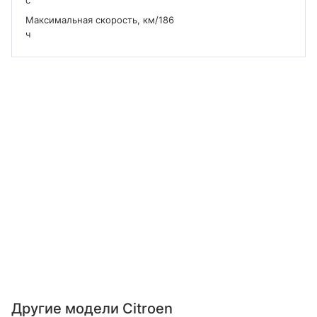
с
Максимальная скорость, км/
186
ч
Другие модели Citroen