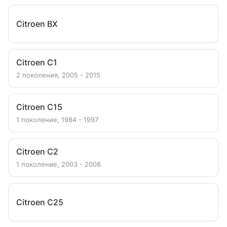
Citroen BX
Citroen C1
2 поколения, 2005 - 2015
Citroen C15
1 поколение, 1984 - 1997
Citroen C2
1 поколение, 2003 - 2008
Citroen C25