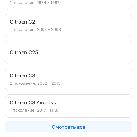
1 поколение, 1984 - 1997
Citroen C2
1 поколение, 2003 - 2008
Citroen C25
Citroen C3
2 поколения, 2002 - 2015
Citroen C3 Aircross
1 поколение, 2017 - Н.В.
Смотреть все