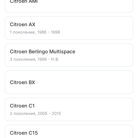
Citroen AMI
Citroen AX
1 поколение, 1986 - 1998
Citroen Berlingo Multispace
3 поколения, 1996 - Н.В.
Citroen BX
Citroen C1
2 поколения, 2005 - 2015
Citroen C15