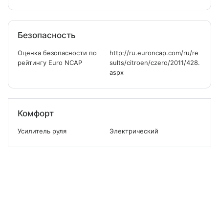
Безопасность
Оценка безопасности по
http://ru.euroncap.com/ru/re
рейтингу Euro NCAP
sults/citroen/czero/2011/428.
aspx
Комфорт
Усилитель руля
Электрический