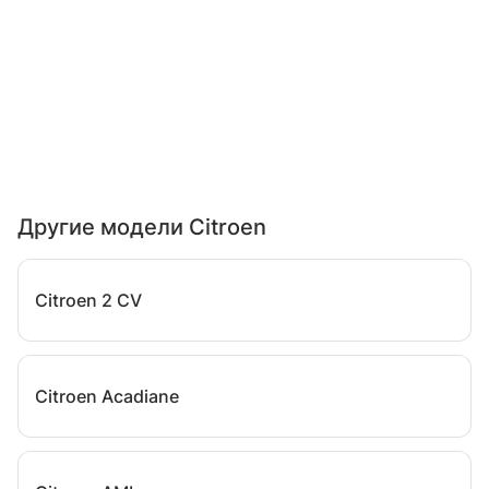
Другие модели Citroen
Citroen 2 CV
Citroen Acadiane