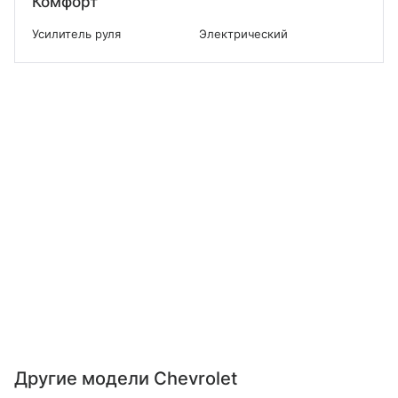
Комфорт
Усилитель руля
Электрический
Другие модели Chevrolet