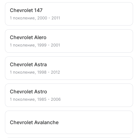
Chevrolet 147
1 поколение, 2000 - 2011
Chevrolet Alero
1 поколение, 1999 - 2001
Chevrolet Astra
1 поколение, 1998 - 2012
Chevrolet Astro
1 поколение, 1985 - 2006
Chevrolet Avalanche