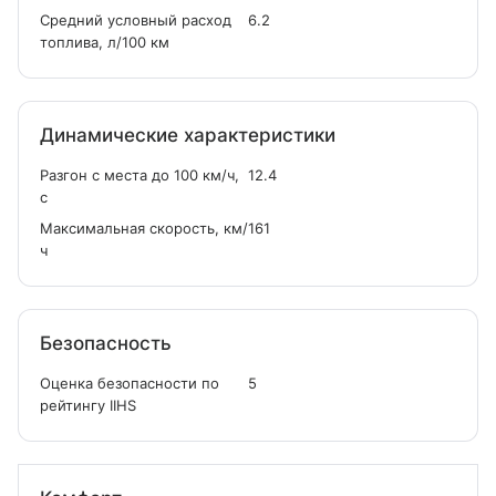
Средний условный расход
6.2
топлива, л/100 км
Динамические характеристики
Разгон с места до 100 км/ч,
12.4
с
Максимальная скорость, км/
161
ч
Безопасность
Оценка безопасности по
5
рейтингу IIHS