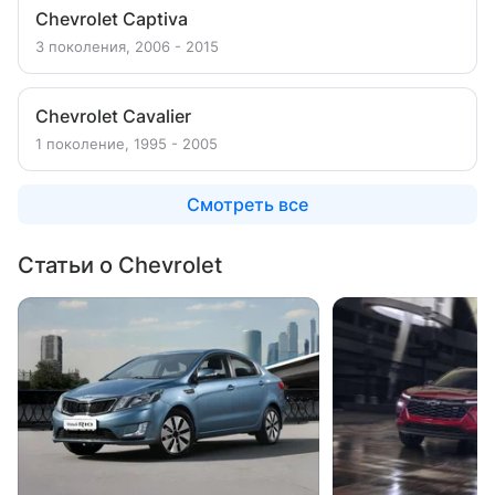
Chevrolet Captiva
3 поколения, 2006 - 2015
Chevrolet Cavalier
1 поколение, 1995 - 2005
Смотреть все
Статьи о Chevrolet