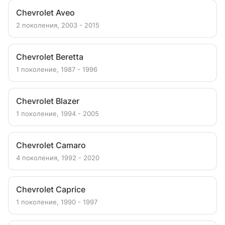
Chevrolet Aveo
2 поколения, 2003 - 2015
Chevrolet Beretta
1 поколение, 1987 - 1996
Chevrolet Blazer
1 поколение, 1994 - 2005
Chevrolet Camaro
4 поколения, 1992 - 2020
Chevrolet Caprice
1 поколение, 1990 - 1997